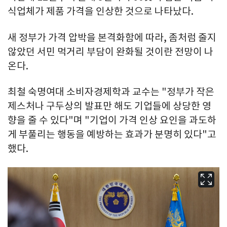
식업체가 제품 가격을 인상한 것으로 나타났다.
새 정부가 가격 압박을 본격화함에 따라, 좀처럼 줄지
않았던 서민 먹거리 부담이 완화될 것이란 전망이 나
온다.
최철 숙명여대 소비자경제학과 교수는 "정부가 작은
제스처나 구두상의 발표만 해도 기업들에 상당한 영
향을 줄 수 있다"며 "기업이 가격 인상 요인을 과도하
게 부풀리는 행동을 예방하는 효과가 분명히 있다"고
했다.