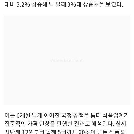
대비 3.2% 상승해 넉 달째 3%대 상승률을 보였다.
이는 6개월 넘게 이어진 국정 공백을 틈타 식품업계가
집중적인 가격 인상을 단행한 결과로 해석된다. 실제
지난해 12월부터 올해 5월까지 60곳이 넘는 식품 외