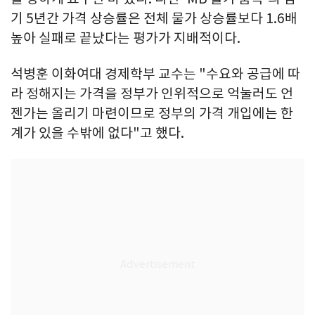
기 5년간 가격 상승률은 전체 물가 상승률보다 1.6배
높아 실패로 끝났다는 평가가 지배적이다.
석병훈 이화여대 경제학부 교수는 "수요와 공급에 따
라 정해지는 가격을 정부가 인위적으로 억눌러도 언
젠가는 올리기 마련이므로 정부의 가격 개입에는 한
계가 있을 수밖에 없다"고 했다.