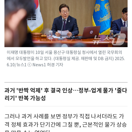
이재명 대통령이 10일 서울 용산구 대통령실 청사에서 열린 국무회의
에서 모두발언을 하고 있다. (대통령실 제공. 재판매 및 DB 금지) 2025.
6.10/뉴스1 ⓒ News1 허경 기자
과거 '반짝 억제' 후 결국 인상…정부-업계 물가 '줄다
리기' 반복 가능성
그러나 과거 사례를 보면 정부가 직접 나서더라도 가
격 정체 효과가 단기간에 그칠 뿐, 근본적인 물가 상승