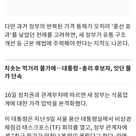
다만 과거 정부의 반복된 가격 통제가 오히려 '풍선 효
과'를 낳았던 전례를 고려하면, 새 정부가 유통 구조
개선 등 근본 해법에 주력해야 한다는 지적도 나온다.
치솟는 먹거리 물가에…대통령·총리 후보자, 잇단 물
가 단속
16일 정치권과 관계부처에 따르면 새 정부는 식품업
계에 대한 가격 압박을 본격화했다.
이 대통령은 지난 9일 서울 용산 대통령실에서 비상경
제점검 태스크포스(TF) 회의를 열고, 정부 관계자에