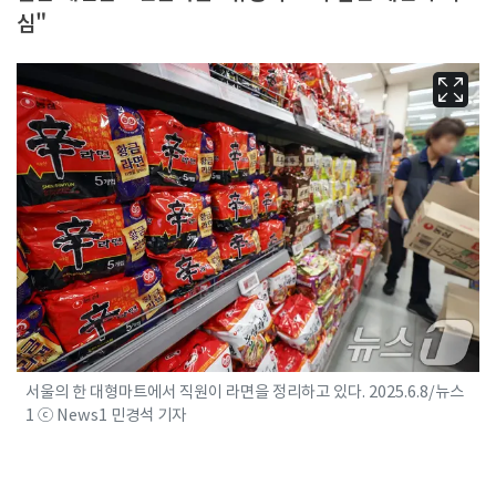
심"
서울의 한 대형마트에서 직원이 라면을 정리하고 있다. 2025.6.8/뉴스
1 ⓒ News1 민경석 기자