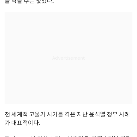
을 막을 수는 없었다.
전 세계적 고물가 시기를 겪은 지난 윤석열 정부 사례
가 대표적이다.