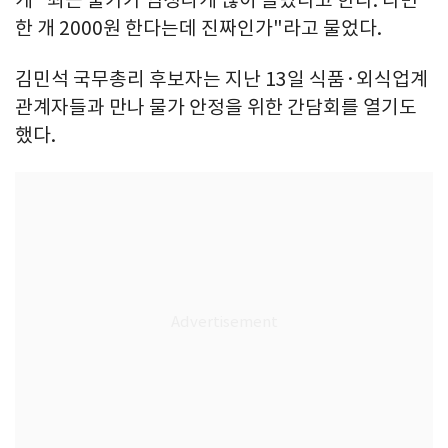
게 "최근 물가가 엄청나게 많이 올랐다고 한다. 라면
한 개 2000원 한다는데 진짜인가"라고 물었다.
김민석 국무총리 후보자는 지난 13일 식품·외식업계
관계자들과 만나 물가 안정을 위한 간담회를 열기도
했다.