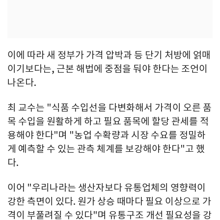
이에 따라 새 정부가 가격 압박과 등 단기 처방에 얽매
이기보다는, 근본 해법에 중점을 둬야 한다는 조언이
나온다.
최 교수는 "식품 수입선을 다변화해서 가격이 오른 품
목 수입을 원활하게 하고 필요 품목에 할당 관세를 적
용해야 한다"며 "농업 수확량과 시장 수요를 정밀하
게 예측할 수 있는 관측 체계를 보강해야 한다"고 했
다.
이어 "우리나라는 생산자보다 유통업체의 영향력이
강한 측면이 있다. 원가 상승 때마다 필요 이상으로 가
격이 부풀려질 수 있다"며 유통구조 개선 필요성을 강