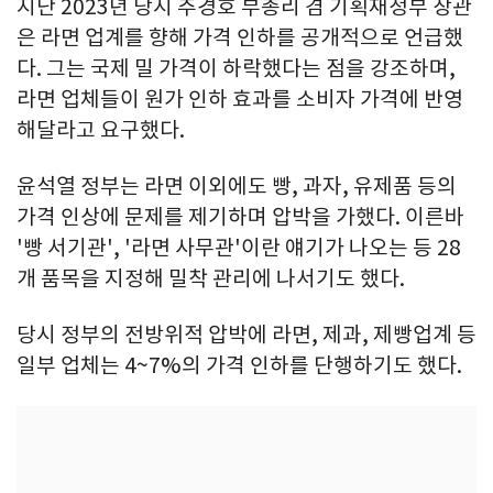
지난 2023년 당시 추경호 부총리 겸 기획재정부 장관
은 라면 업계를 향해 가격 인하를 공개적으로 언급했
다. 그는 국제 밀 가격이 하락했다는 점을 강조하며,
라면 업체들이 원가 인하 효과를 소비자 가격에 반영
해달라고 요구했다.
윤석열 정부는 라면 이외에도 빵, 과자, 유제품 등의
가격 인상에 문제를 제기하며 압박을 가했다. 이른바
'빵 서기관', '라면 사무관'이란 얘기가 나오는 등 28
개 품목을 지정해 밀착 관리에 나서기도 했다.
당시 정부의 전방위적 압박에 라면, 제과, 제빵업계 등
일부 업체는 4~7%의 가격 인하를 단행하기도 했다.