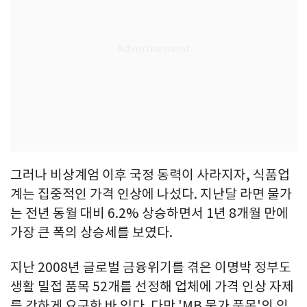
그러나 비상계엄 이후 국정 동력이 사라지자, 식품업
계는 집중적인 가격 인상에 나섰다. 지난달 라면 물가
는 전년 동월 대비 6.2% 상승하면서 1년 8개월 만에
가장 큰 폭의 상승세를 보였다.
지난 2008년 글로벌 금융위기를 겪은 이명박 정부도
생활 밀접 품목 52개를 선정해 업체에 가격 인상 자제
를 강하게 요구한 바 있다. 다만 'MB 물가 품목'의 임