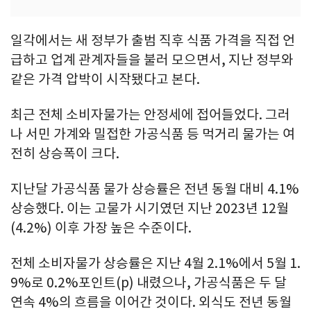
일각에서는 새 정부가 출범 직후 식품 가격을 직접 언
급하고 업계 관계자들을 불러 모으면서, 지난 정부와
같은 가격 압박이 시작됐다고 본다.
최근 전체 소비자물가는 안정세에 접어들었다. 그러
나 서민 가계와 밀접한 가공식품 등 먹거리 물가는 여
전히 상승폭이 크다.
지난달 가공식품 물가 상승률은 전년 동월 대비 4.1%
상승했다. 이는 고물가 시기였던 지난 2023년 12월
(4.2%) 이후 가장 높은 수준이다.
전체 소비자물가 상승률은 지난 4월 2.1%에서 5월 1.
9%로 0.2%포인트(p) 내렸으나, 가공식품은 두 달
연속 4%의 흐름을 이어간 것이다. 외식도 전년 동월