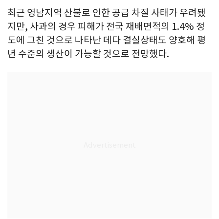
최근 영남지역 산불로 인한 공급 차질 사태가 우려됐
지만, 사과의 경우 피해가 전국 재배면적의 1.4% 정
도에 그친 것으로 나타난 데다 결실상태도 양호해 평
년 수준의 생산이 가능할 것으로 전망했다.