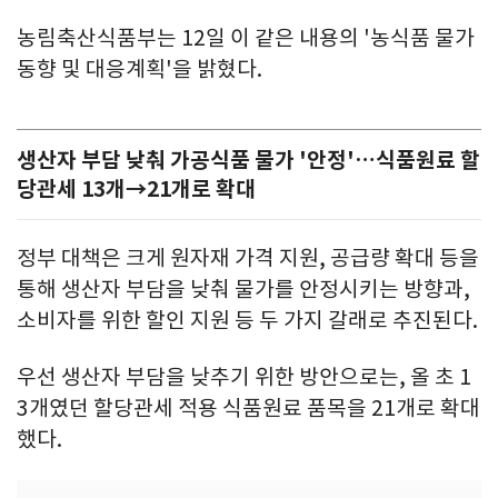
농림축산식품부는 12일 이 같은 내용의 '농식품 물가
동향 및 대응계획'을 밝혔다.
생산자 부담 낮춰 가공식품 물가 '안정'…식품원료 할
당관세 13개→21개로 확대
정부 대책은 크게 원자재 가격 지원, 공급량 확대 등을
통해 생산자 부담을 낮춰 물가를 안정시키는 방향과,
소비자를 위한 할인 지원 등 두 가지 갈래로 추진된다.
우선 생산자 부담을 낮추기 위한 방안으로는, 올 초 1
3개였던 할당관세 적용 식품원료 품목을 21개로 확대
했다.