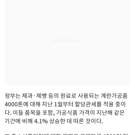
정부는 제과·제빵 등의 원료로 사용되는 계란가공품
4000톤에 대해 지난 1월부터 할당관세를 적용 중이
다. 이들 품목을 포함, 가공식품 가격이 지난해 같은
기간에 비해 4.1% 상승한 데 따른 것이다.