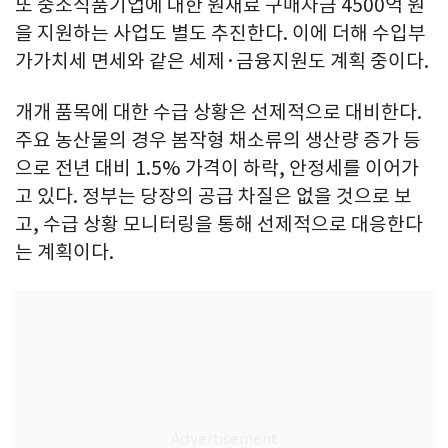
또 중소식품기업에 대한 원재료 구매자금 4500억 원
을 지원하는 사업도 별도 추진한다. 이에 더해 수입부
가가치세 면세와 같은 세제·금융지원도 계획 중이다.
개개 품목에 대한 수급 상황은 선제적으로 대비한다.
주요 농산물의 경우 봄작형 채소류의 생산량 증가 등
으로 전년 대비 1.5% 가격이 하락, 안정세를 이어가
고 있다. 정부는 당장의 공급 차질은 없을 것으로 보
고, 수급 상황 모니터링을 통해 선제적으로 대응한다
는 계획이다.