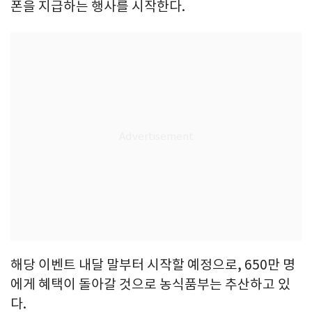
폰을 지급하는 행사를 시작한다.
해당 이벤트 내달 말부터 시작할 예정으로, 650만 명
에게 혜택이 돌아갈 것으로 농식품부는 추산하고 있
다.