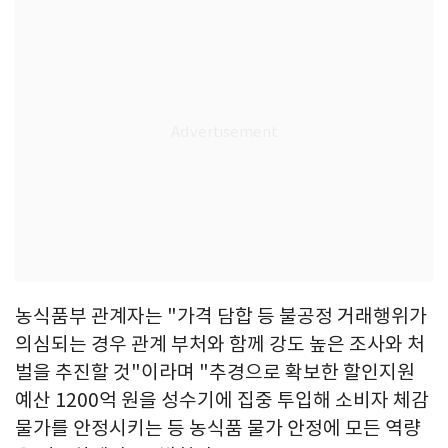
농식품부 관계자는 "가격 담합 등 불공정 거래행위가
의심되는 경우 관계 부처와 함께 강도 높은 조사와 처
벌을 추진할 것"이라며 "추경으로 확보한 할인지원
예산 1200억 원을 성수기에 집중 투입해 소비자 체감
물가를 안정시키는 등 농식품 물가 안정에 모든 역량