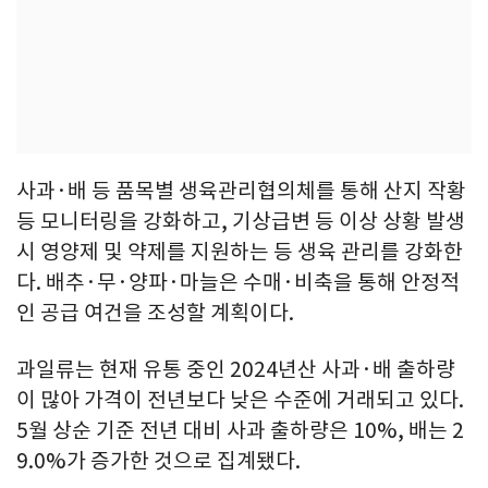
사과·배 등 품목별 생육관리협의체를 통해 산지 작황
등 모니터링을 강화하고, 기상급변 등 이상 상황 발생
시 영양제 및 약제를 지원하는 등 생육 관리를 강화한
다. 배추·무·양파·마늘은 수매·비축을 통해 안정적
인 공급 여건을 조성할 계획이다.
과일류는 현재 유통 중인 2024년산 사과·배 출하량
이 많아 가격이 전년보다 낮은 수준에 거래되고 있다.
5월 상순 기준 전년 대비 사과 출하량은 10%, 배는 2
9.0%가 증가한 것으로 집계됐다.