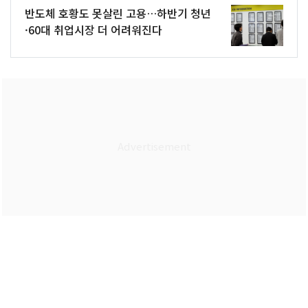
반도체 호황도 못살린 고용…하반기 청년
·60대 취업시장 더 어려워진다