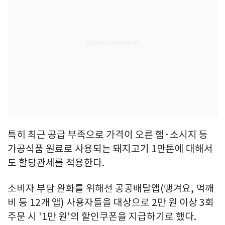
특히 최근 공급 부족으로 가격이 오른 햄·소시지 등
가공식품 원료로 사용되는 돼지고기 1만톤에 대해서
도 할당관세를 적용한다.
소비자 부담 완화를 위해선 공공배달앱(땡겨요, 먹깨
비 등 12개 앱) 사용자들을 대상으로 2만 원 이상 3회
주문 시 '1만 원'의 할인쿠폰을 지급하기로 했다.