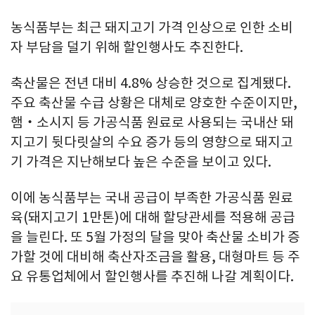
농식품부는 최근 돼지고기 가격 인상으로 인한 소비
자 부담을 덜기 위해 할인행사도 추진한다.
축산물은 전년 대비 4.8% 상승한 것으로 집계됐다.
주요 축산물 수급 상황은 대체로 양호한 수준이지만,
햄‧소시지 등 가공식품 원료로 사용되는 국내산 돼
지고기 뒷다릿살의 수요 증가 등의 영향으로 돼지고
기 가격은 지난해보다 높은 수준을 보이고 있다.
이에 농식품부는 국내 공급이 부족한 가공식품 원료
육(돼지고기 1만톤)에 대해 할당관세를 적용해 공급
을 늘린다. 또 5월 가정의 달을 맞아 축산물 소비가 증
가할 것에 대비해 축산자조금을 활용, 대형마트 등 주
요 유통업체에서 할인행사를 추진해 나갈 계획이다.