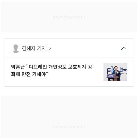
김혜지 기자
박홍근 "디브레인 개인정보 보호체계 강
화에 만전 기해야"