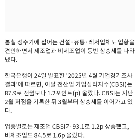
봄철 성수기에 접어든 건설·유통·레저업체도 업황을
견인하면서 제조업과 비제조업이 동반 상승세를 나타
냈다.
한국은행이 24일 발표한 '2025년 4월 기업경기조사
결과'에 따르면, 이달 전산업 기업심리지수(CBSI)는
87.9로 전월보다 1.2포인트(p) 올랐다. CBSI는 지난
2월 저점을 기록한 뒤 3월부터 상승세를 이어가고 있
다.
업종별로는 제조업 CBSI가 93.1로 1.2p 상승했고,
비제조업도 84.5로 1.6p 올랐다.