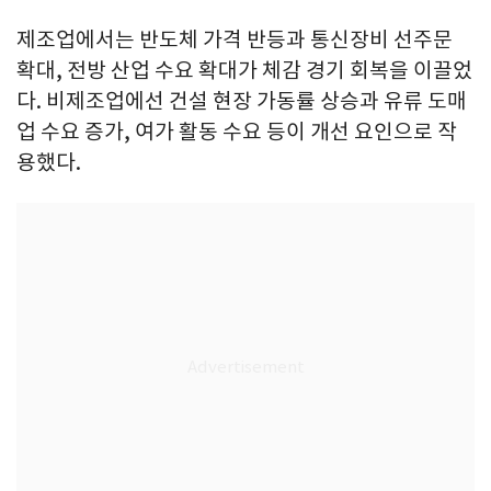
제조업에서는 반도체 가격 반등과 통신장비 선주문
확대, 전방 산업 수요 확대가 체감 경기 회복을 이끌었
다. 비제조업에선 건설 현장 가동률 상승과 유류 도매
업 수요 증가, 여가 활동 수요 등이 개선 요인으로 작
용했다.