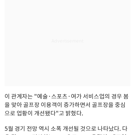
이 관계자는 "예술·스포츠·여가 서비스업의 경우 봄
을 맞아 골프장 이용객이 증가하면서 골프장을 중심
으로 업황이 개선됐다"고 밝혔다.
5월 경기 전망 역시 소폭 개선될 것으로 나타났다. 다