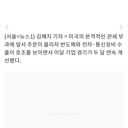
(서울=뉴스1) 김혜지 기자 = 미국의 본격적인 관세 부
과에 앞서 주문이 몰리자 반도체와 전자·통신장비 수
출이 호조를 보이면서 이달 기업 경기가 두 달 연속 개
선됐다.