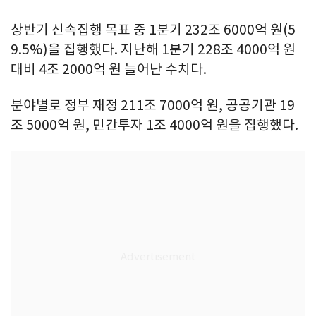
상반기 신속집행 목표 중 1분기 232조 6000억 원(5
9.5%)을 집행했다. 지난해 1분기 228조 4000억 원
대비 4조 2000억 원 늘어난 수치다.
분야별로 정부 재정 211조 7000억 원, 공공기관 19
조 5000억 원, 민간투자 1조 4000억 원을 집행했다.