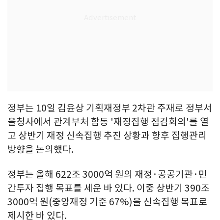
정부는 10일 김윤상 기획재정부 2차관 주재로 정부서
울청사에서 관계부처 합동 '재정집행 점검회의'를 열
고 상반기 재정 신속집행 추진 상황과 향후 집행관리
방향을 논의했다.
정부는 올해 622조 3000억 원의 재정·공공기관·민
간투자 집행 목표를 세운 바 있다. 이중 상반기 390조
3000억 원(중앙재정 기준 67%)을 신속집행 목표로
제시한 바 있다.