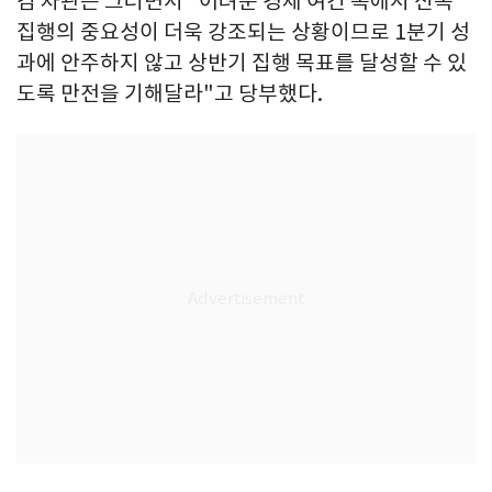
김 차관은 그러면서 "어려운 경제 여건 속에서 신속
집행의 중요성이 더욱 강조되는 상황이므로 1분기 성
과에 안주하지 않고 상반기 집행 목표를 달성할 수 있
도록 만전을 기해달라"고 당부했다.