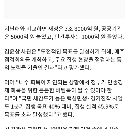
지난해와 비교하면 재정은 3조 8000억 원, 공공기관
은 5000억 원 늘었고, 민간투자는 1000억 원 줄었다.
김윤상 차관은 "도전적인 목표를 달성하기 위해, 매주
점검회의를 개최하고, 주요 집행 현장을 점검하는 등
의 노력을 기울인 결과"라고 평가했다.
이어 "내수 회복이 지연되는 상황에서 정부가 민생경
제 회복을 위한 든든한 버팀목이 될 수 있어야 한
다"며 "국민 체감도가 높은 핵심민생·경기진작 사업
도 1분기 집행 목표 40% 대비, 집행 실적 45.9%로
목표를 초과 달성했다"고 했다.