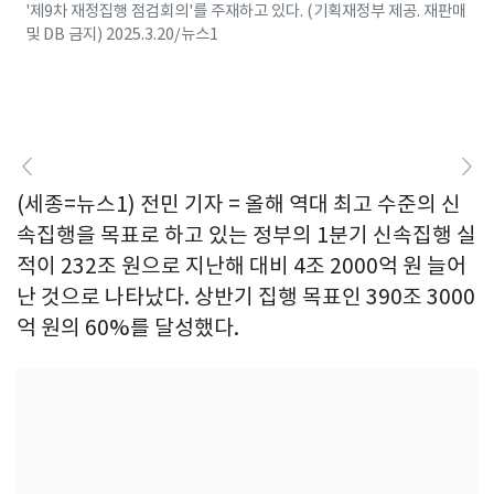
'제9차 재정집행 점검회의'를 주재하고 있다. (기획재정부 제공. 재판매
및 DB 금지) 2025.3.20/뉴스1
(세종=뉴스1) 전민 기자 = 올해 역대 최고 수준의 신
속집행을 목표로 하고 있는 정부의 1분기 신속집행 실
적이 232조 원으로 지난해 대비 4조 2000억 원 늘어
난 것으로 나타났다. 상반기 집행 목표인 390조 3000
억 원의 60%를 달성했다.