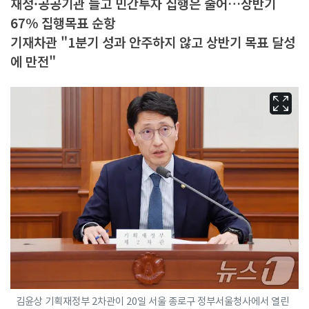
재정·공공기관 늘고 민간투자 집행은 줄어…상반기
67% 집행목표 순항
기재차관 "1분기 성과 안주하지 않고 상반기 목표 달성
에 만전"
김윤상 기획재정부 2차관이 20일 서울 종로구 정부서울청사에서 열린