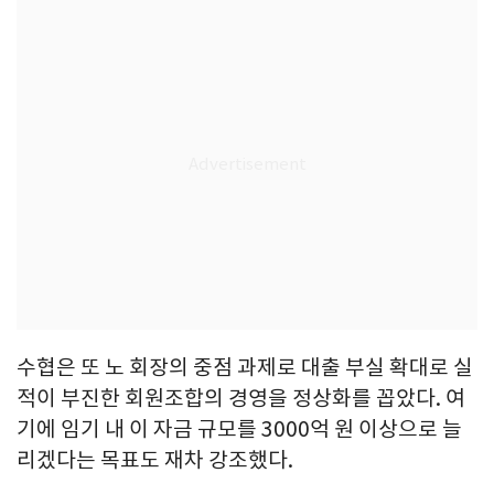
수협은 또 노 회장의 중점 과제로 대출 부실 확대로 실
적이 부진한 회원조합의 경영을 정상화를 꼽았다. 여
기에 임기 내 이 자금 규모를 3000억 원 이상으로 늘
리겠다는 목표도 재차 강조했다.