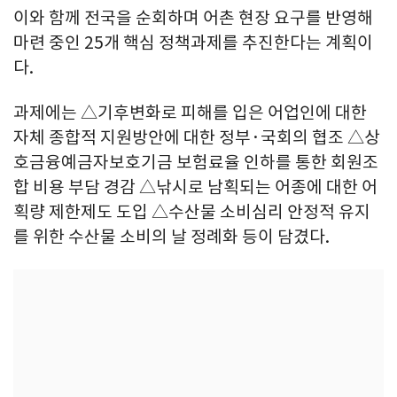
이와 함께 전국을 순회하며 어촌 현장 요구를 반영해
마련 중인 25개 핵심 정책과제를 추진한다는 계획이
다.
과제에는 △기후변화로 피해를 입은 어업인에 대한
자체 종합적 지원방안에 대한 정부·국회의 협조 △상
호금융예금자보호기금 보험료율 인하를 통한 회원조
합 비용 부담 경감 △낚시로 남획되는 어종에 대한 어
획량 제한제도 도입 △수산물 소비심리 안정적 유지
를 위한 수산물 소비의 날 정례화 등이 담겼다.