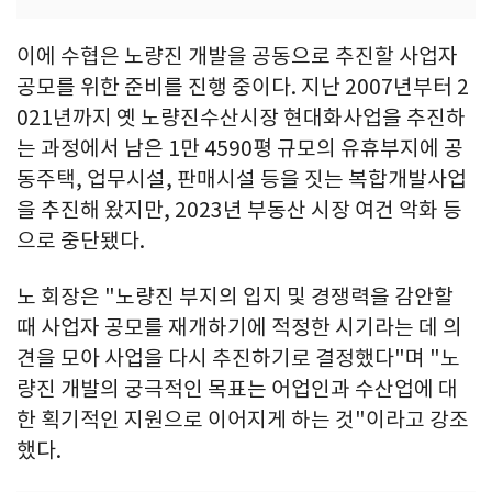
이에 수협은 노량진 개발을 공동으로 추진할 사업자
공모를 위한 준비를 진행 중이다. 지난 2007년부터 2
021년까지 옛 노량진수산시장 현대화사업을 추진하
는 과정에서 남은 1만 4590평 규모의 유휴부지에 공
동주택, 업무시설, 판매시설 등을 짓는 복합개발사업
을 추진해 왔지만, 2023년 부동산 시장 여건 악화 등
으로 중단됐다.
노 회장은 "노량진 부지의 입지 및 경쟁력을 감안할
때 사업자 공모를 재개하기에 적정한 시기라는 데 의
견을 모아 사업을 다시 추진하기로 결정했다"며 "노
량진 개발의 궁극적인 목표는 어업인과 수산업에 대
한 획기적인 지원으로 이어지게 하는 것"이라고 강조
했다.