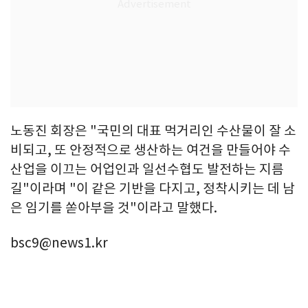
노동진 회장은 "국민의 대표 먹거리인 수산물이 잘 소
비되고, 또 안정적으로 생산하는 여건을 만들어야 수
산업을 이끄는 어업인과 일선수협도 발전하는 지름
길"이라며 "이 같은 기반을 다지고, 정착시키는 데 남
은 임기를 쏟아부을 것"이라고 말했다.
bsc9@news1.kr