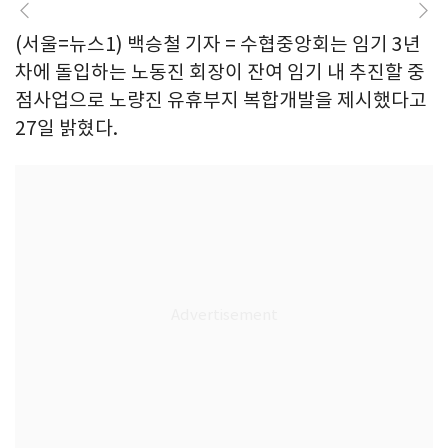
(서울=뉴스1) 백승철 기자 = 수협중앙회는 임기 3년
차에 돌입하는 노동진 회장이 잔여 임기 내 추진할 중
점사업으로 노량진 유휴부지 복합개발을 제시했다고
27일 밝혔다.