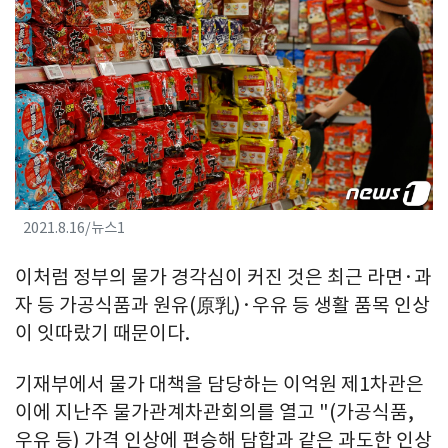
2021.8.16/뉴스1
이처럼 정부의 물가 경각심이 커진 것은 최근 라면·과
자 등 가공식품과 원유(原乳)·우유 등 생활 품목 인상
이 잇따랐기 때문이다.
기재부에서 물가 대책을 담당하는 이억원 제1차관은
이에 지난주 물가관계차관회의를 열고 "(가공식품,
우유 등) 가격 인상에 편승해 담합과 같은 과도한 인상