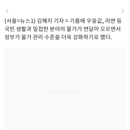
(서울=뉴스1) 김혜지 기자 = 기름에 우윳값, 라면 등
국민 생활과 밀접한 분야의 물가가 연달아 오르면서
정부가 물가 관리 수준을 더욱 강화하기로 했다.