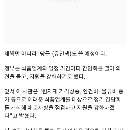
채찍만 아니라 '당근'(유인책)도 쓸 예정이다.
정부는 식품업계와 일정 기간마다 간담회를 열어 의
견을 듣고, 지원을 강화하기로 했다.
앞서 이 차관은 "원자재 가격상승, 인건비·물류비 증
가 등으로 어려운 식품업계를 대상으로 정기 간담회
를 개최해 애로사항을 점검하고 지원을 강화하겠
다"고 밝혔다.