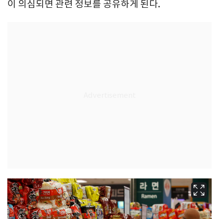
이 의심되면 관련 정보를 공유하게 된다.