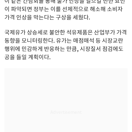
이 같은 간담회를 통해 물가 인상을 일으킬 만한 요인
이 파악되면 정부는 이를 선제적으로 해소해 소비자
가격 인상을 막는다는 구상을 세웠다.
국제유가 상승세로 불안한 석유제품은 산업부가 가격
동향을 모니터링한다. 유가는 매점매석 등 시장교란
행위에 민감하게 반응하는 만큼, 시장질서 점검에도
공을 들일 계획이다.