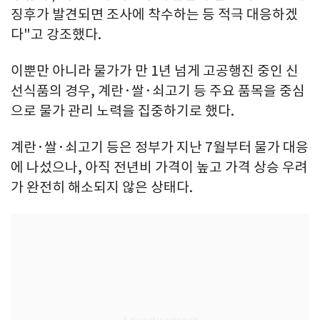
징후가 발견되면 조사에 착수하는 등 적극 대응하겠
다"고 강조했다.
이뿐만 아니라 물가가 만 1년 넘게 고공행진 중인 신
선식품의 경우, 계란·쌀·쇠고기 등 주요 품목을 중심
으로 물가 관리 노력을 집중하기로 했다.
계란·쌀·쇠고기 등은 정부가 지난 7월부터 물가 대응
에 나섰으나, 아직 전년비 가격이 높고 가격 상승 우려
가 완전히 해소되지 않은 상태다.