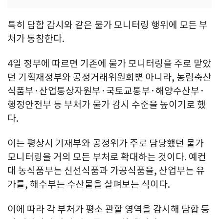
특히 담합 감시와 같은 물가 모니터링 행위에 모든 부
처가 동참한다.
4일 정부에 따르면 기존에 물가 모니터링을 주로 맡았
던 기획재정부와 공정거래위원회뿐 아니라, 농림축산
식품부·산업통상자원부·국토교통부·해양수산부·
행정안전부 등 부처가 물가 감시 수준을 높이기로 했
다.
이는 평상시 기재부와 공정위가 주로 담당했던 물가
모니터링을 거의 모든 부처로 확대하는 것이다. 예컨
대 농식품부는 신선식품과 가공식품을, 산업부는 유
가를, 해수부는 수산물을 살펴보는 식이다.
이에 따라 각 부처가 평소 관할 영역을 감시해 담합 등