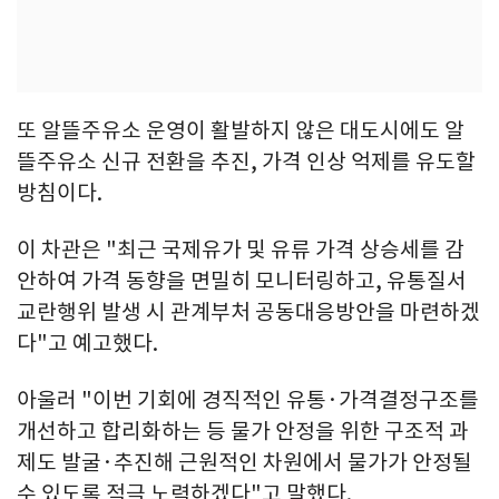
또 알뜰주유소 운영이 활발하지 않은 대도시에도 알
뜰주유소 신규 전환을 추진, 가격 인상 억제를 유도할
방침이다.
이 차관은 "최근 국제유가 및 유류 가격 상승세를 감
안하여 가격 동향을 면밀히 모니터링하고, 유통질서
교란행위 발생 시 관계부처 공동대응방안을 마련하겠
다"고 예고했다.
아울러 "이번 기회에 경직적인 유통·가격결정구조를
개선하고 합리화하는 등 물가 안정을 위한 구조적 과
제도 발굴·추진해 근원적인 차원에서 물가가 안정될
수 있도록 적극 노력하겠다"고 말했다.