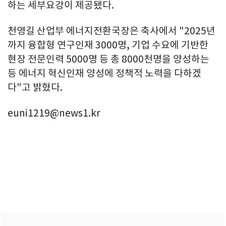
하는 세부요강이 제공됐다.
천영길 산업부 에너지전환국장은 축사에서 "2025년
까지 융합형 연구인재 3000명, 기업 수요에 기반한
현장 전문인력 5000명 등 총 8000천명을 양성하는
등 에너지 혁신인재 양성에 정책적 노력을 다하겠
다"고 밝혔다.
euni1219@news1.kr