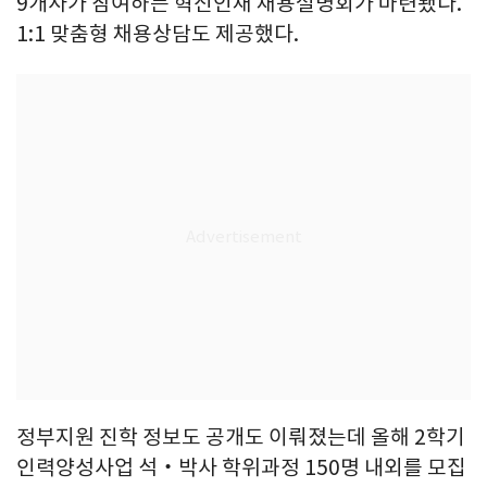
9개사가 참여하는 혁신인재 채용설명회가 마련됐다.
1:1 맞춤형 채용상담도 제공했다.
정부지원 진학 정보도 공개도 이뤄졌는데 올해 2학기
인력양성사업 석‧박사 학위과정 150명 내외를 모집