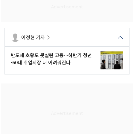
이정현 기자
반도체 호황도 못살린 고용…하반기 청년
·60대 취업시장 더 어려워진다