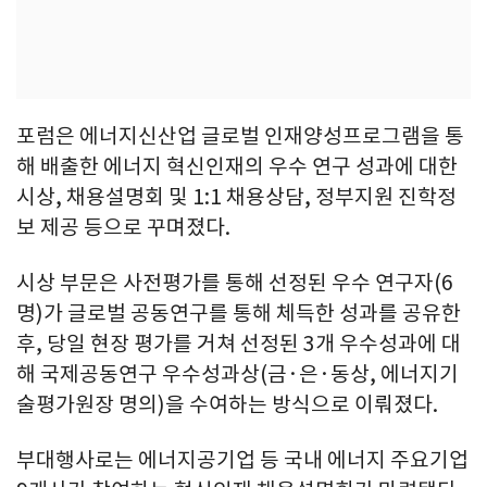
포럼은 에너지신산업 글로벌 인재양성프로그램을 통
해 배출한 에너지 혁신인재의 우수 연구 성과에 대한
시상, 채용설명회 및 1:1 채용상담, 정부지원 진학정
보 제공 등으로 꾸며졌다.
시상 부문은 사전평가를 통해 선정된 우수 연구자(6
명)가 글로벌 공동연구를 통해 체득한 성과를 공유한
후, 당일 현장 평가를 거쳐 선정된 3개 우수성과에 대
해 국제공동연구 우수성과상(금·은·동상, 에너지기
술평가원장 명의)을 수여하는 방식으로 이뤄졌다.
부대행사로는 에너지공기업 등 국내 에너지 주요기업