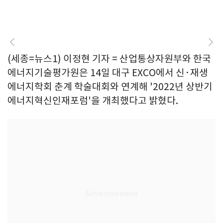
(세종=뉴스1) 이정현 기자 = 산업통상자원부와 한국
에너지기술평가원은 14일 대구 EXCO에서 신·재생
에너지학회 춘계 학술대회와 연계해 '2022년 상반기
에너지혁신인재포럼'을 개최했다고 밝혔다.