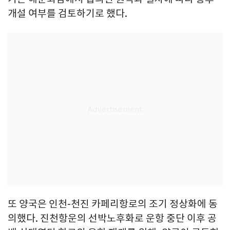
개설 여부를 검토하기로 했다.
또 양국은 인천-천진 카페리항로의 조기 정상화에 동
의했다. 진천항운의 선박노후화로 운항 중단 이후 공