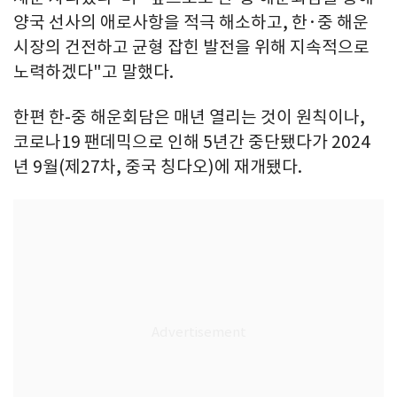
양국 선사의 애로사항을 적극 해소하고, 한·중 해운
시장의 건전하고 균형 잡힌 발전을 위해 지속적으로
노력하겠다"고 말했다.
한편 한-중 해운회담은 매년 열리는 것이 원칙이나,
코로나19 팬데믹으로 인해 5년간 중단됐다가 2024
년 9월(제27차, 중국 칭다오)에 재개됐다.