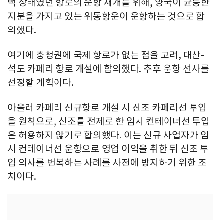
백 상태였던 항로의 운항 재개를 위해, 양국이 균등한
지분을 가지고 있는 위동항운이 운항하는 것으로 합
의했다.
여기에 충청권에 국제 항로가 없는 점을 고려, 대산-
석도 카페리 항로 개설에 합의했다. 추후 운항 선사를
선정할 계획이다.
아울러 카페리 신규항로 개설 시 신조 카페리선 투입
을 원칙으로, 신조를 전제로 한 임시 컨테이너선 투입
은 허용하지 않기로 합의했다. 이는 신규 사업자가 임
시 컨테이너선 운항으로 영업 이익을 취한 뒤 신조 투
입 의사를 번복하는 사례를 사전에 방지하기 위한 조
치이다.