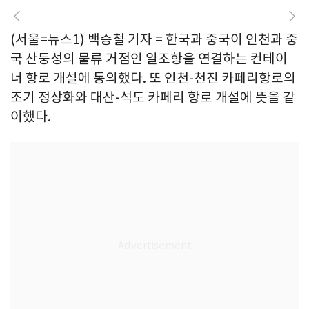
(서울=뉴스1) 백승철 기자 = 한국과 중국이 인천과 중
국 산둥성의 물류 거점인 일조항을 연결하는 컨테이
너 항로 개설에 동의했다. 또 인천-천진 카페리항로의
조기 정상화와 대산-석도 카페리 항로 개설에 뜻을 같
이했다.