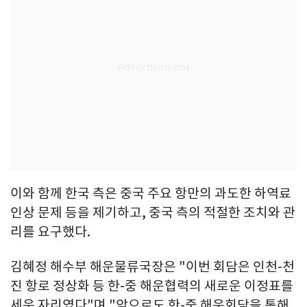
이와 함께 한국 측은 중국 주요 항만의 과도한 하역료
인상 문제 등을 제기하고, 중국 측의 적절한 조치와 관
리를 요구했다.
김혜정 해수부 해운물류국장은 "이번 회담은 인천-천
진 항로 정상화 등 한-중 해운협력의 새로운 이정표를
세운 자리였다"며 "앞으로도 한-중 해운회담을 통해