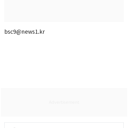
bsc9@news1.kr