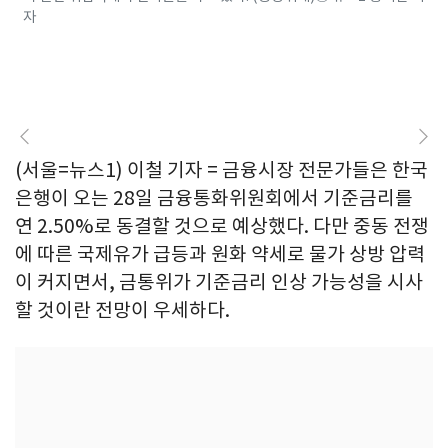
자
(서울=뉴스1) 이철 기자 = 금융시장 전문가들은 한국
은행이 오는 28일 금융통화위원회에서 기준금리를
연 2.50%로 동결할 것으로 예상했다. 다만 중동 전쟁
에 따른 국제유가 급등과 원화 약세로 물가 상방 압력
이 커지면서, 금통위가 기준금리 인상 가능성을 시사
할 것이란 전망이 우세하다.