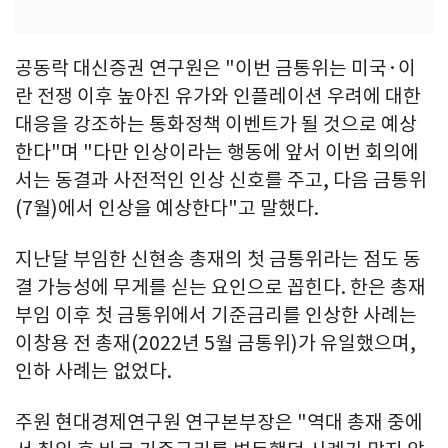
공동락 대신증권 연구원은 "이번 금통위는 미국·이
란 전쟁 이후 높아진 유가와 인플레이션 우려에 대한
대응을 강조하는 통화정책 이벤트가 될 것으로 예상
한다"며 "다만 인상이라는 행동에 앞서 이번 회의에
서는 동결과 사전적인 인상 신호를 주고, 다음 금통위
(7월)에서 인상을 예상한다"고 말했다.
지난달 부임한 신현송 총재의 첫 금통위라는 점도 동
결 가능성에 무게를 싣는 요인으로 꼽힌다. 한은 총재
부임 이후 첫 금통위에서 기준금리를 인상한 사례는
이창용 전 총재(2022년 5월 금통위)가 유일했으며,
인하 사례는 없었다.
주원 현대경제연구원 연구본부장은 "역대 총재 중에