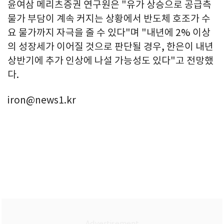
윤여삼 메리츠증권 연구원은 "유가 상승으로 공급측
물가 부담이 계속 커지는 상황에서 반도체 호조가 수
요 물가까지 자극을 줄 수 있다"며 "내년에 2% 이상
의 성장세가 이어질 것으로 판단될 경우, 한은이 내년
상반기에 추가 인상에 나설 가능성도 있다"고 전망했
다.
iron@news1.kr