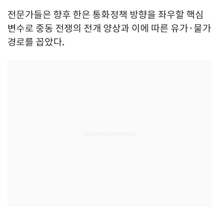
전문가들은 향후 한은 통화정책 방향을 좌우할 핵심
변수로 중동 전쟁의 전개 양상과 이에 따른 유가·물가
경로를 꼽았다.