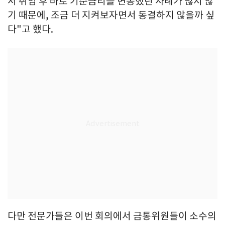
서 취임 후 바로 기준금리를 변동했던 사례가 많지 않
기 때문에, 조금 더 지켜보자면서 동결하지 않을까 싶
다"고 했다.
다만 전문가들은 이번 회의에서 금통위원들이 소수의