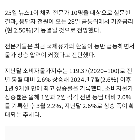
25일 뉴스1이 채권 전문가 10명을 대상으로 설문한
결과, 응답자 전원이 오는 28일 금통위에서 기준금리
(현 2.50%)가 동결될 것으로 전망했다.
전문가들은 최근 국제유가와 환율이 동반 급등하면서
물가 상승 압력이 커졌다고 진단했다.
지난달 소비자물가지수는 119.37(2020=100)로 전
년 동월 대비 2.6% 상승해 2024년 7월(2.6%) 이후
1년 9개월 만에 최고 상승률을 기록했다. 소비자물가
상승률은 올해 1월과 2월 각각 전년 동월 대비 2.0%
를 기록한 후 3월 2.2%, 지난달 2.6%로 상승 폭이 확
대되는 추세다.