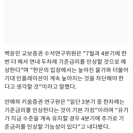
백윤민 교보증권 수석연구위원은 "7월과 4분기에 한
번 더 해서 연내 두차례 기준금리를 인상할 것으로 예
상한다"며 "한은의 입장에서는 높아진 물가와 더불어
기대 인플레이션이 계속 높아지는 것을 차단해야 한
다고 생각할 것"이라고 말했다.
안예하 키움증권 연구원은 "일단 3분기 중 한차례는
기준금리를 인상한다는 것이 기본 가정"이라며 "유가
가 지금 수준을 계속 유지할 경우 4분기에 추가로 기
준금리를 인상할 가능성이 있다"고 내다봤다.