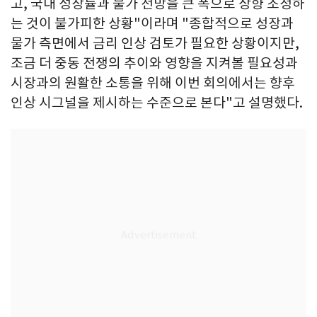
고, 국내 성장률과 물가 전망을 큰 폭으로 상향 조정하
는 것이 불가피한 상황"이라며 "종합적으로 성장과
물가 측면에서 금리 인상 검토가 필요한 상황이지만,
조금 더 중동 전쟁의 추이와 영향을 지켜볼 필요성과
시장과의 원활한 소통을 위해 이번 회의에서는 향후
인상 시그널을 제시하는 수준으로 본다"고 설명했다.