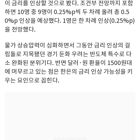
이 금리를 인상할 것으로 봤다. 조건부 전망까지 포함
하면 10명 중 9명이 0.25%p씩 두 차례 올려 총 0.5
0%p 인상을 예상했다. 1명은 한 차례 인상(0.25%p)
을 전망했다.
물가 상승압력이 심화하면서 그동안 금리 인상의 걸
림돌로 지목됐던 경기 둔화 우려는 반도체 특수로 다
소 완화된 분위기다. 반면 달러·원 환율이 1500원대
에 머무르고 있는 점은 한은의 금리 인상 가능성을 키
우는 요인으로 꼽힌다.