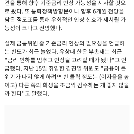
견을 통해 향후 기준금리 인상 가능성을 시사할 것으
로 봤다. 또 통화정책방향문이나 향후 6개월 전망을
담은 점도표를 통해 우회적인 인상 신호가 제시될 가
능성이 크다고 전망했다.
실제 금통위원 중 기준금리 인상의 필요성을 언급하
는 빈도가 최근 늘었다. 유상대 한은 부총재는 최근
"금리 인하를 멈추고 인상을 고려할 때가 됐다"고 언
급했다. 지난 15일 취임한 김진일 위원도 "금융이 큰
위기가 나지 않게 하려면 반 클릭 정도는 (이자율을 높
이고) 다른 쪽의 희생을 조금씩 감수하는 게 좋지 않을
까 한다"고 말했다.