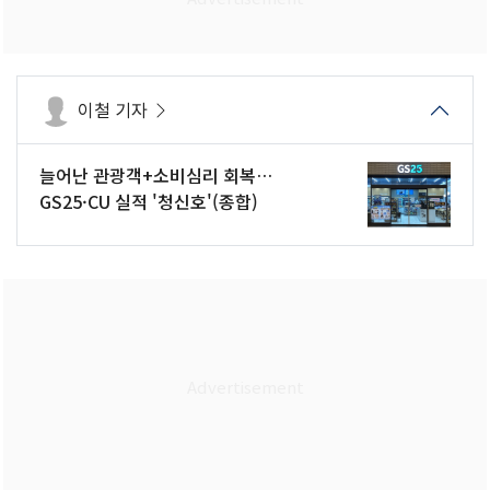
이철 기자
늘어난 관광객+소비심리 회복…
GS25·CU 실적 '청신호'(종합)