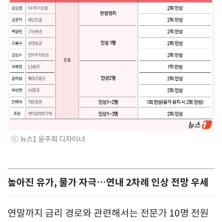
ⓒ 뉴스1 윤주희 디자이너
높아진 유가, 물가 자극…연내 2차례 인상 전망 우세
연말까지 금리 경로와 관련해서는 전문가 10명 전원