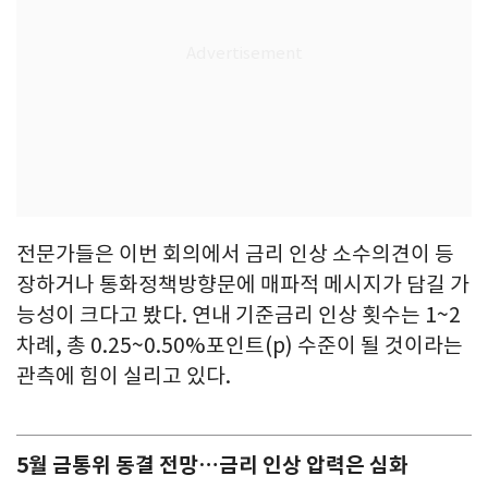
전문가들은 이번 회의에서 금리 인상 소수의견이 등
장하거나 통화정책방향문에 매파적 메시지가 담길 가
능성이 크다고 봤다. 연내 기준금리 인상 횟수는 1~2
차례, 총 0.25~0.50%포인트(p) 수준이 될 것이라는
관측에 힘이 실리고 있다.
5월 금통위 동결 전망…금리 인상 압력은 심화