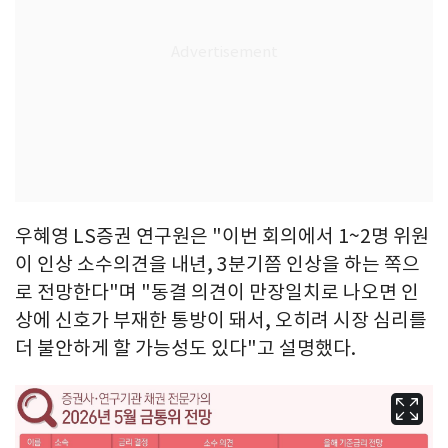
우혜영 LS증권 연구원은 "이번 회의에서 1~2명 위원
이 인상 소수의견을 내년, 3분기쯤 인상을 하는 쪽으
로 전망한다"며 "동결 의견이 만장일치로 나오면 인
상에 신호가 부재한 통방이 돼서, 오히려 시장 심리를
더 불안하게 할 가능성도 있다"고 설명했다.