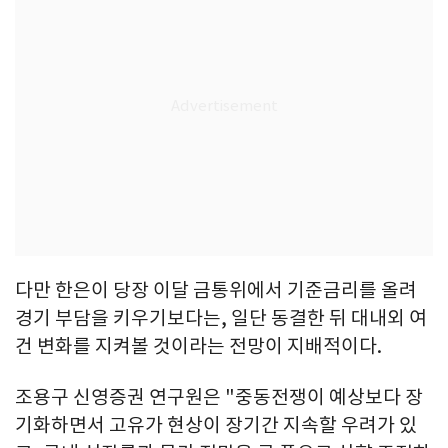
다만 한은이 당장 이달 금통위에서 기준금리를 올려
경기 부담을 키우기보다는, 일단 동결한 뒤 대내외 여
건 변화를 지켜볼 것이라는 전망이 지배적이다.
조용구 신영증권 연구원은 "중동전쟁이 예상보다 장
기화하면서 고유가 현상이 장기간 지속할 우려가 있