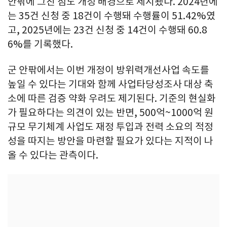
안팎에 그친 점도 개정 배경으로 제시됐다. 2024년에
는 35건 신청 중 18건이 수행돼 수행률이 51.42%였
고, 2025년에는 23건 신청 중 14건이 수행돼 60.8
6%를 기록했다.
군 안팎에서는 이번 개정이 방위력개선사업 속도를
높일 수 있다는 기대와 함께 사업타당성조사 대상 축
소에 따른 검증 약화 우려도 제기된다. 기준의 현실화
가 필요하다는 의견이 있는 반면, 500억~1000억 원
규모 무기체계 사업도 재정 투입과 전력 소요의 적정
성을 따지는 방안을 마련할 필요가 있다는 지적이 나
올 수 있다는 관측이다.