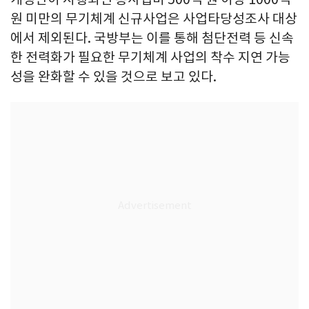
원 미만의 무기체계 신규사업은 사업타당성조사 대상
에서 제외된다. 국방부는 이를 통해 첨단전력 등 신속
한 전력화가 필요한 무기체계 사업의 착수 지연 가능
성을 완화할 수 있을 것으로 보고 있다.