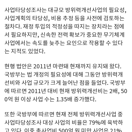
사업타당성조사는 대규모 방위력개선사업의 필요성,
사업계획의 타당성, 비용 추정 등을 사전에 검토하는
절차다. 재정 투입의 적정성을 따지는 장치라는 점에
서 필요하지만, 신속한 전력 확보가 중요한 무기체계
사업에서는 속도를 늦추는 요인으로 작용할 수 있다
는 지적도 있었다.
현행 법안은 2011년 마련돼 현재까지 유지돼 왔다.
국방부는 법 개정의 필요성에 대해 그동안 방위력개
선비와 사업 규모가 크게 늘어난 점을 들었다. 국방부
에 따르면 2011년 대비 현재 방위력개선비는 2배, 50
0억 원 이상 사업 수는 1.35배 증가했다.
또한 국방부에 따르면 현재 전체 방위력개선사업 중
사업타당성조사 대상 사업의 비율은 79%에 육박하
고 있다. 이중 총사업비 500억 원 미만 사업은 21%,