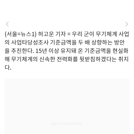
(서울=뉴스1) 허고운 기자 = 우리 군이 무기체계 사업
의 사업타당성조사 기준금액을 두 배 상향하는 방안
을 추진한다. 15년 이상 유지돼 온 기준금액을 현실화
해 무기체계의 신속한 전력화를 뒷받침하겠다는 취지
다.