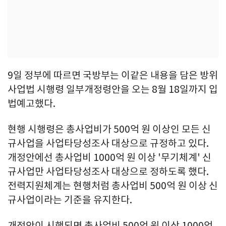
9일 정부에 따르면 국방부는 이같은 내용을 담은 방위
사업법 시행령 일부개정령안을 오는 8월 18일까지 입
법예고했다.
현행 시행령은 총사업비가 500억 원 이상인 모든 신
규사업을 사업타당성조사 대상으로 규정하고 있다.
개정안에선 총사업비 1000억 원 이상 '무기체계' 신
규사업만 사업타당성조사 대상으로 정하도록 했다.
전력지원체계는 현행처럼 총사업비 500억 원 이상 신
규사업이라는 기준을 유지한다.
개정안이 시행되면 총사업비 500억 원 이상 1000억