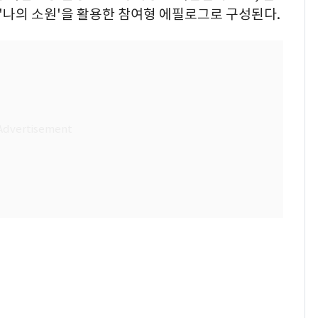
 '나의 소원'을 활용한 참여형 에필로그로 구성된다.