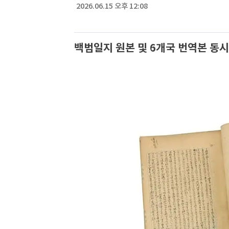
2026.06.15 오후 12:08
백범일지 원본 및 6개국 번역본 동