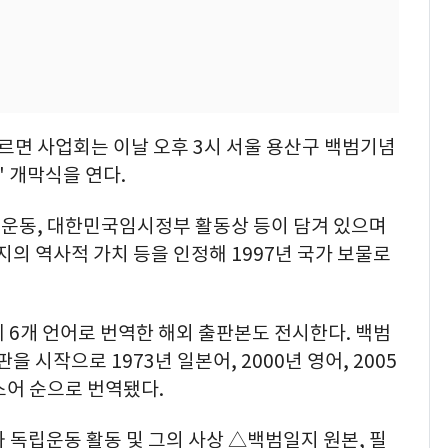
면 사업회는 이날 오후 3시 서울 용산구 백범기념
' 개막식을 연다.
운동, 대한민국임시정부 활동상 등이 담겨 있으며
의 역사적 가치 등을 인정해 1997년 국가 보물로
 6개 언어로 번역한 해외 출판본도 전시한다. 백범
을 시작으로 1973년 일본어, 2000년 영어, 2005
랑스어 순으로 번역됐다.
 독립운동 활동 및 그의 사상 △백범일지 원본, 필