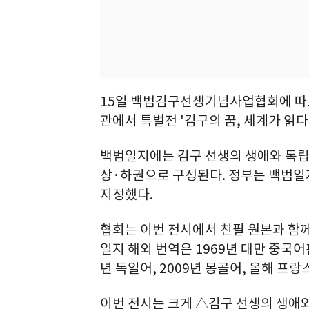
15일 백범김구선생기념사업협회에 따르
관에서 특별전 '김구의 꿈, 세계가 읽다
백범일지에는 김구 선생의 생애와 독립
상·하권으로 구성된다. 정부는 백범일지
지정했다.
협회는 이번 전시에서 친필 원본과 함께
일지 해외 번역은 1969년 대만 중국어판
년 독일어, 2009년 몽골어, 올해 프
이번 전시는 크게 △김구 선생의 생애와