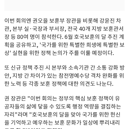
이번 회의엔 권오을 보훈부 장관을 비롯해 강윤진 차
관, 본부 실·국장과 부서장, 전국 40개 지방 보훈관서
장 등 80여 명이 참석한다. 6월 호국보훈의 달 추진 계
획을 공유하고, '국가를 위한 특별한 희생에 특별한 보
상' 실현을 위한 정책 논의가 주를 이룰 예정이다.
또 신규 정책 추진 시 본부와 소속기관 간 소통 강화 방
안, 지방 간 차이가 있는 참전명예수당 격차 완화를 위
한 노력 등 각종 보훈 정책에 대한 의견도 나눈다.
권 장관은 "이번 회의는 정부의 핵심 보훈 정책이 유
공자들의 삶에 닿을 수 있도록 행정 역량을 결집하는
자리"라며 "호국보훈의 달을 맞아 국가를 위한 헌신
을 기억하고 예우하는 보훈 문화가 일상에 뿌리내리