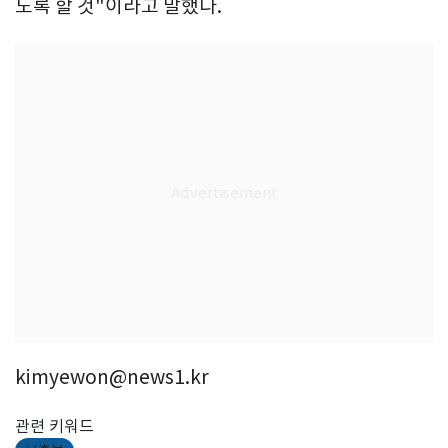
도록 할 것"이라고 말했다.
kimyewon@news1.kr
관련 키워드