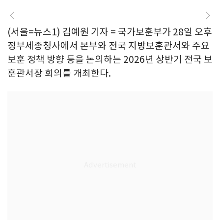
(서울=뉴스1) 김예원 기자 = 국가보훈부가 28일 오후
정부세종청사에서 본부와 전국 지방보훈관서와 주요
보훈 정책 방향 등을 논의하는 2026년 상반기 전국 보
훈관서장 회의를 개최한다.