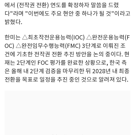
에서 (전작권 전환) 연도를 확정하자 말씀을 드렸
다"라며 "이번에도 주요 현안 중 하나가 될 것"이라고
밝혔다.
한미는 △최초작전운용능력(IOC) △완전운용능력(F
OC) △완전임무수행능력(FMC) 3단계로 이뤄진 조
건에 기초한 전작권 전환 추진 방안을 논의 중이다. 현
재는 2단계인 FOC 평가를 완료한 상황으로, 한국 측
은 올해 내 2단계 검증을 마무리한 뒤 2028년 내 최종
전환을 목표로 일정을 추진 중인 것으로 알려져 있다.