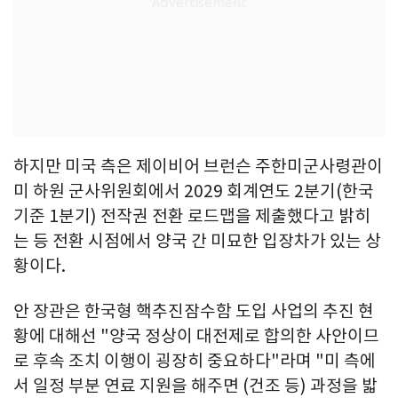
하지만 미국 측은 제이비어 브런슨 주한미군사령관이
미 하원 군사위원회에서 2029 회계연도 2분기(한국
기준 1분기) 전작권 전환 로드맵을 제출했다고 밝히
는 등 전환 시점에서 양국 간 미묘한 입장차가 있는 상
황이다.
안 장관은 한국형 핵추진잠수함 도입 사업의 추진 현
황에 대해선 "양국 정상이 대전제로 합의한 사안이므
로 후속 조치 이행이 굉장히 중요하다"라며 "미 측에
서 일정 부분 연료 지원을 해주면 (건조 등) 과정을 밟