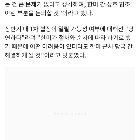
는 건 큰 문제가 없다고 생각하며, 한미 간 상호 협조
이런 부분을 논의할 것"이라고 했다.
상반기 내 1차 협상이 열릴 가능성 여부에 대해선 "당
연하다"라며 "한미가 절차와 순서에 따라 하기로 했
기 때문에 어떤 어려움이 있더라도 한미 군사 당국 간
해결하게 될 것"이라고 덧붙였다.