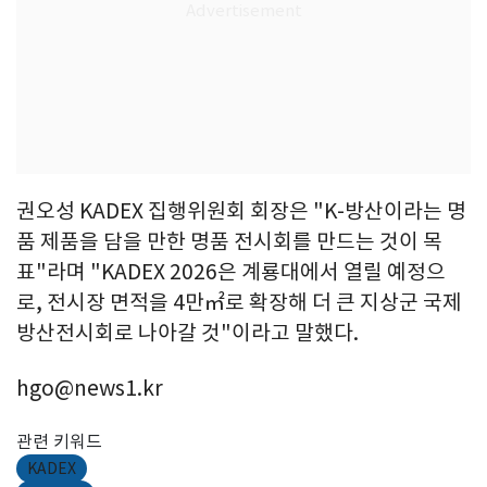
권오성 KADEX 집행위원회 회장은 "K-방산이라는 명
품 제품을 담을 만한 명품 전시회를 만드는 것이 목
표"라며 "KADEX 2026은 계룡대에서 열릴 예정으
로, 전시장 면적을 4만㎡로 확장해 더 큰 지상군 국제
방산전시회로 나아갈 것"이라고 말했다.
hgo@news1.kr
관련 키워드
KADEX