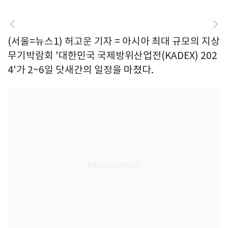
(서울=뉴스1) 허고운 기자 = 아시아 최대 규모의 지상
무기박람회 '대한민국 국제방위산업전(KADEX) 202
4'가 2~6일 닷새간의 일정을 마쳤다.