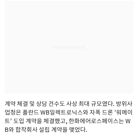
계약 체결 및 상담 건수도 사상 최대 규모였다. 방위사
업청은 폴란드 WB일렉트로닉스와 자폭 드론 '워메이
트' 도입 계약을 체결했고, 한화에어로스페이스는 W
B와 합작회사 설립 계약을 맺었다.