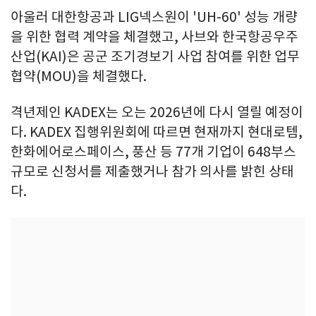
아울러 대한항공과 LIG넥스원이 'UH-60' 성능 개량
을 위한 협력 계약을 체결했고, 사브와 한국항공우주
산업(KAI)은 공군 조기경보기 사업 참여를 위한 업무
협약(MOU)을 체결했다.
격년제인 KADEX는 오는 2026년에 다시 열릴 예정이
다. KADEX 집행위원회에 따르면 현재까지 현대로템,
한화에어로스페이스, 풍산 등 77개 기업이 648부스
규모로 신청서를 제출했거나 참가 의사를 밝힌 상태
다.