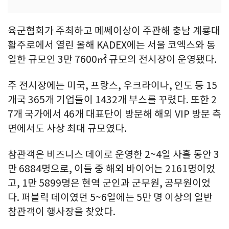
육군협회가 주최하고 메쎄이상이 주관해 충남 계룡대
활주로에서 열린 올해 KADEX에는 서울 코엑스와 동
일한 규모인 3만 7600㎡ 규모의 전시장이 운영됐다.
주 전시장에는 미국, 프랑스, 우크라이나, 인도 등 15
개국 365개 기업들이 1432개 부스를 꾸렸다. 또한 2
7개 국가에서 46개 대표단이 방문해 해외 VIP 방문 측
면에서도 사상 최대 규모였다.
참관객은 비즈니스 데이로 운영한 2~4일 사흘 동안 3
만 6884명으로, 이들 중 해외 바이어는 2161명이었
고, 1만 5899명은 현역 군인과 군무원, 공무원이었
다. 퍼블릭 데이였던 5~6일에는 5만 명 이상의 일반
참관객이 행사장을 찾았다.