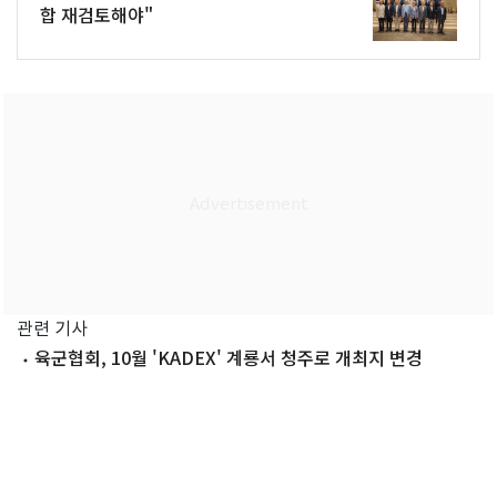
합 재검토해야"
관련 기사
육군협회, 10월 'KADEX' 계룡서 청주로 개최지 변경