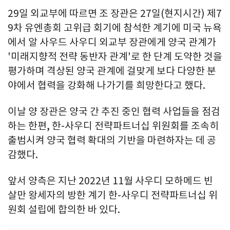
29일 외교부에 따르면 조 장관은 27일(현지시간) 제7
9차 유엔총회 고위급 회기에 참석한 계기에 미국 뉴욕
에서 알 사우드 사우디 외교부 장관에게 양국 관계가
'미래지향적 전략 동반자 관계'로 한 단계 도약한 것을
평가하며 격상된 양국 관계에 걸맞게 보다 다양한 분
야에서 협력을 강화해 나가기를 희망한다고 했다.
이날 양 장관은 양국 간 추진 중인 협력 사업들을 점검
하는 한편, 한-사우디 전략파트너십 위원회를 조속히
출범시켜 양국 협력 확대의 기반을 마련하자는 데 공
감했다.
앞서 양측은 지난 2022년 11월 사우디 모하메드 빈
살만 왕세자의 방한 계기 한-사우디 전략파트너십 위
원회 설립에 합의한 바 있다.