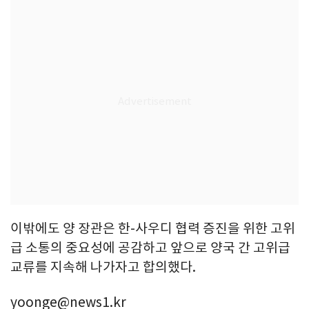
이밖에도 양 장관은 한-사우디 협력 증진을 위한 고위
급 소통의 중요성에 공감하고 앞으로 양국 간 고위급
교류를 지속해 나가자고 합의했다.
yoonge@news1.kr