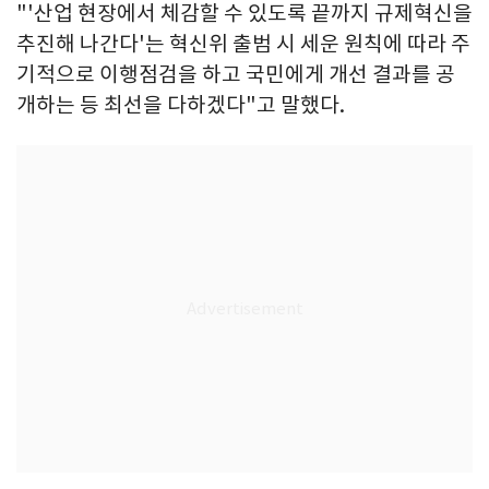
"'산업 현장에서 체감할 수 있도록 끝까지 규제혁신을
추진해 나간다'는 혁신위 출범 시 세운 원칙에 따라 주
기적으로 이행점검을 하고 국민에게 개선 결과를 공
개하는 등 최선을 다하겠다"고 말했다.