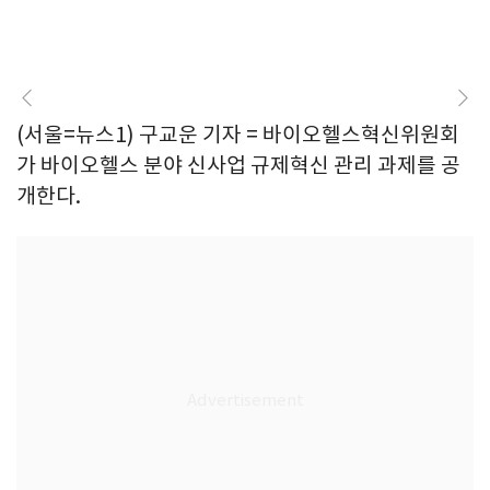
(서울=뉴스1) 구교운 기자 = 바이오헬스혁신위원회
가 바이오헬스 분야 신사업 규제혁신 관리 과제를 공
개한다.