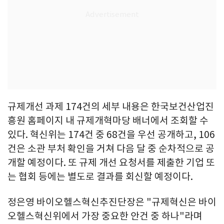
규제개선 과제 174건의 세부 내용은 한국보건산업진
흥원 홈페이지 내 규제개혁마당 배너에서 조회할 수
있다. 혁신위는 174건 중 68건을 우선 공개하고, 106
건은 소관 부처 확인을 거쳐 다음 달 중 순차적으로 공
개할 예정이다. 또 규제 개선 요청서를 제출한 기업 또
는 협회 등에는 별도로 결과를 회신할 예정이다.
정은영 바이오헬스혁신추진단장은 "규제혁신은 바이
오헬스혁신위에서 가장 중요한 안건 중 하나"라며