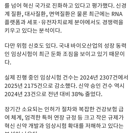
를 넘어 혁신 국가로 진화하고 있다고 평가했다. 신경
계 질환, 대사질환, 면역질환은 물론 최근에는 RNA
플랫폼과 세포·유전자치료제 분야에서도 경쟁력을
키우고 있다는 분석이다.
다만 위험 신호도 있다. 국내 바이오산업의 성장 동력
인 임상시험이 최근 둔화 조짐을 보이고 있기 때문이
다.
실제 진행 중인 임상시험 건수는 2024년 2307건에서
2025년 2175건으로 감소했다. 신약 승인 건수 역시
2024년 23건으로 전년 대비 38% 줄었다.
장기간 소요되는 인허가 절차와 복잡한 건강보험 급
여 체계, 엄격한 특허 연장 규정 등 크고 작은 규제가
혁신 신약 개발과 임상시험 확대를 저해하고 있다는