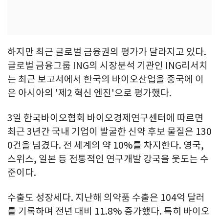
하지만 최근 글로벌 금융권의 평가가 달라지고 있다.
글로벌 금융그룹 ING의 시장분석 기관인 ING리서치
는 최근 보고서에서 한국의 바이오산업을 중국에 이
은 아시아의 '제2 혁신 엔진'으로 평가했다.
3일 한국바이오협회 바이오경제연구센터에 따르면
최근 3년간 국내 기업이 발굴한 신약 후보 물질은 130
0건을 넘겼다. 전 세계의 약 10%를 차지한다. 영국,
스위스, 일본 등 전통적인 연구개발 강국을 웃도는 수
준이다.
수출도 성장세다. 지난해 의약품 수출은 104억 달러
를 기록하며 전년 대비 11.8% 증가했다. 특히 바이오