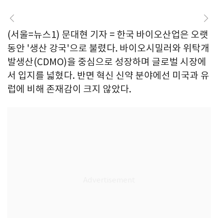
(서울=뉴스1) 문대현 기자 = 한국 바이오산업은 오랫
동안 '생산 강국'으로 불렸다. 바이오시밀러와 위탁개
발생산(CDMO)을 중심으로 성장하며 글로벌 시장에
서 입지를 넓혔다. 반면 혁신 신약 분야에선 미국과 유
럽에 비해 존재감이 크지 않았다.