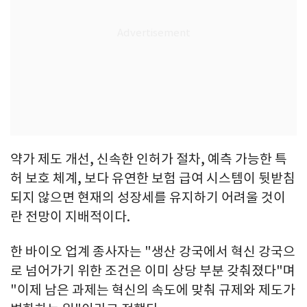
약가 제도 개선, 신속한 인허가 절차, 예측 가능한 특
허 보호 체계, 보다 유연한 보험 급여 시스템이 뒷받침
되지 않으면 현재의 성장세를 유지하기 어려울 것이
란 전망이 지배적이다.
한 바이오 업계 종사자는 "생산 강국에서 혁신 강국으
로 넘어가기 위한 조건은 이미 상당 부분 갖춰졌다"며
"이제 남은 과제는 혁신의 속도에 맞춰 규제와 제도가