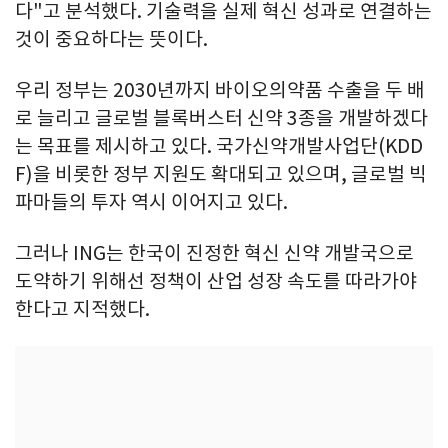
다"고 분석했다. 기술력을 실제 혁신 성과로 연결하는
것이 중요하다는 뜻이다.
우리 정부는 2030년까지 바이오의약품 수출을 두 배
로 늘리고 글로벌 블록버스터 신약 3종을 개발하겠다
는 목표를 제시하고 있다. 국가신약개발사업단(KDD
F)을 비롯한 정부 지원도 확대되고 있으며, 글로벌 빅
파마들의 투자 역시 이어지고 있다.
그러나 ING는 한국이 진정한 혁신 신약 개발국으로
도약하기 위해선 정책이 산업 성장 속도를 따라가야
한다고 지적했다.