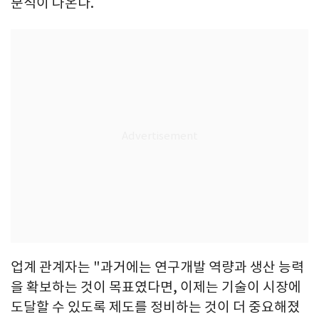
분석이 나온다.
업계 관계자는 "과거에는 연구개발 역량과 생산 능력
을 확보하는 것이 목표였다면, 이제는 기술이 시장에
도달할 수 있도록 제도를 정비하는 것이 더 중요해졌