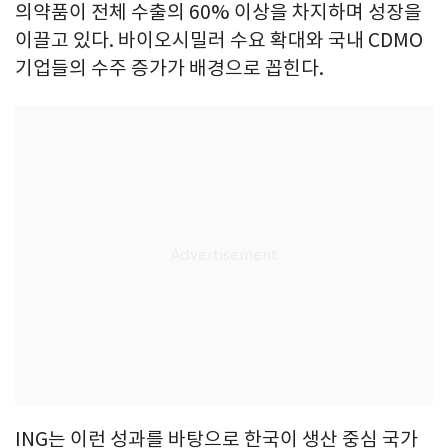
의약품이 전체 수출의 60% 이상을 차지하며 성장을
이끌고 있다. 바이오시밀러 수요 확대와 국내 CDMO
기업들의 수주 증가가 배경으로 꼽힌다.
ING는 이런 성과를 바탕으로 한국이 생산 중심 국가