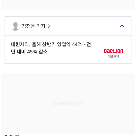
김정은 기자
대원제약, 올해 상반기 영업익 44억…전
년 대비 45% 감소