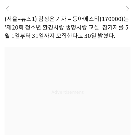
(서울=뉴스1) 김정은 기자 = 동아에스티(170900)는
'제20회 청소년 환경사랑 생명사랑 교실' 참가자를 5
월 1일부터 31일까지 모집한다고 30일 밝혔다.