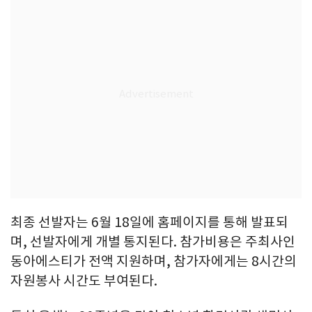
최종 선발자는 6월 18일에 홈페이지를 통해 발표되
며, 선발자에게 개별 통지된다. 참가비용은 주최사인
동아에스티가 전액 지원하며, 참가자에게는 8시간의
자원봉사 시간도 부여된다.