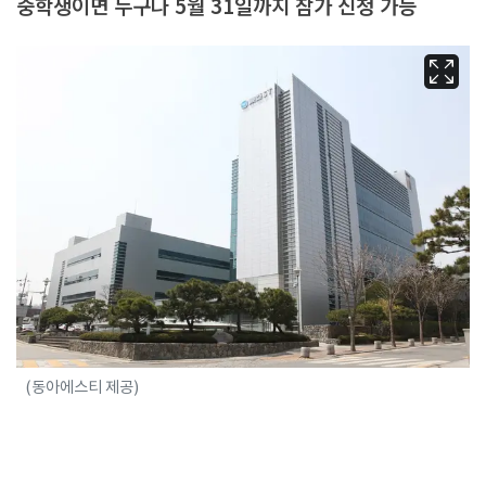
중학생이면 누구나 5월 31일까지 참가 신청 가능
(동아에스티 제공)