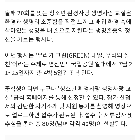
올해 20회를 맞는 청소년 환경사랑 생명사랑 교실은
환경과 생명의 소중함을 직접 느끼고 배워 환경 속에
살아있는 생명을 내 손으로 지킨다는 생명존중의 정
신을 기르는 행사다.
이번 행사는 '우리가 그린(GREEN) 내일, 우리의 실
천'이라는 주제로 변산반도국립공원 일대에서 7월 2
1~25일까지 총 4박 5일간 진행된다.
중학생이라면 누구나 '청소년 환경사랑 생명사랑 교
실' 공식 홈페이지를 통해 신청할 수 있다. 참가 신청
서와 간단한 자기소개 및 지원 동기를 촬영해 영상으
로 업로드하면 접수가 완료된다. 접수 후 서류심사 및
추첨을 통해 총 80명(남녀 각각 40명)이 선발된다.