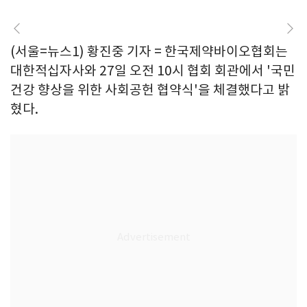
(서울=뉴스1) 황진중 기자 = 한국제약바이오협회는
대한적십자사와 27일 오전 10시 협회 회관에서 '국민
건강 향상을 위한 사회공헌 협약식'을 체결했다고 밝
혔다.