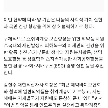
이번 협약에 따라 양 기관은 나눔의 사회적 가치 실현
과 국민 건강 향상을 위해 상호 협력하기로 했다.
구체적으로 △취약계층 보건향상을 위한 의약품 지원
△국내외 재난발생시 피해복구와 이재민의 건강을 위
한 활동 추진 △기부문화 정착과 자원봉사활동, 생명
보호활동 등 상호협력 △지속가능한 사회공헌활동을
통한 환경·사회·지배구조(ESG) 경영 실천 등을 추진
한다.
김철수 대한적십자사 회장은 "최근 제약바이오협회
와 협력해 일반의약품을 취약계층에 기부했고, 지난
해에는 저개발국가 지원에도 동참해 준 바 있다"면서
"이번 협약을 통해 인도주의를 실천하고 취약계층의