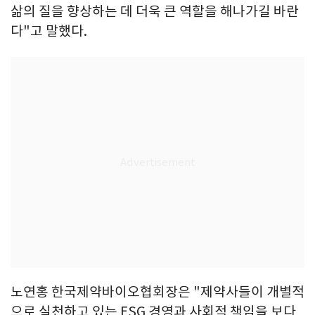
삶의 질을 향상하는 데 더욱 큰 역할을 해나가길 바란
다"고 말했다.
노연홍 한국제약바이오협회장은 "제약사들이 개별적
으로 실천하고 있는 ESG 경영과 사회적 책임을 보다