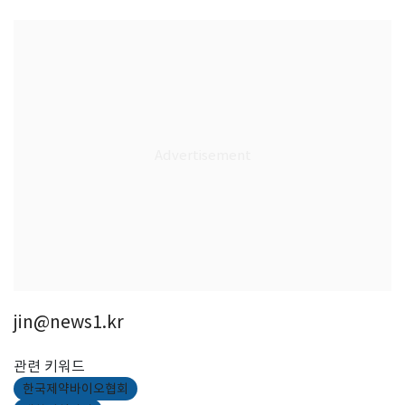
jin@news1.kr
관련 키워드
한국제약바이오협회