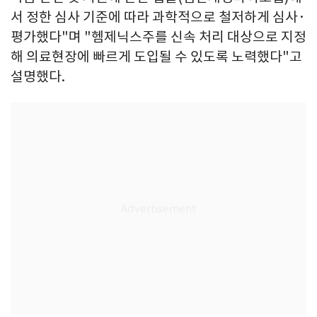
서 정한 심사 기준에 따라 과학적으로 철저하게 심사·
평가했다"며 "헴제닉스주를 신속 처리 대상으로 지정
해 의료현장에 빠르게 도입될 수 있도록 노력했다"고
설명했다.