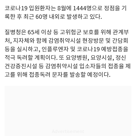
코로나19 입원환자는 8월에 1444명으로 정점을 기
록한 후 최근 60명 내외로 발생하고 있다.
질병청은 65세 이상 등 고위험군 보호를 위해 관계부
처, 지자체와 함께 감염취약시설 현장방문 및 간담회
등을 실시하고, 인플루엔자 및 코로나19 예방접종을
적극 독려할 계획이다. 또 요양병원, 요양시설, 정신
건강증진시설 등 감염취약시설 입소자들의 접종율 제
고를 위해 접종독려 문자를 발송할 예정이다.