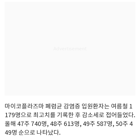
마이코플라즈마 폐렴균 감염증 입원환자는 여름철 1
179명으로 최고치를 기록한 후 감소세로 접어들었다.
올해 47주 740명, 48주 613명, 49주 587명, 50주 4
49명 순으로 나타났다.