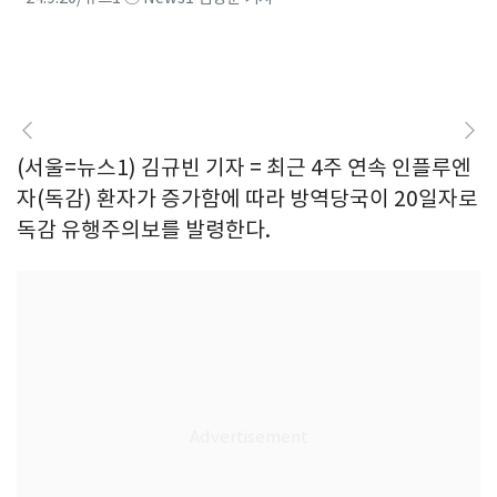
(서울=뉴스1) 김규빈 기자 = 최근 4주 연속 인플루엔
자(독감) 환자가 증가함에 따라 방역당국이 20일자로
독감 유행주의보를 발령한다.