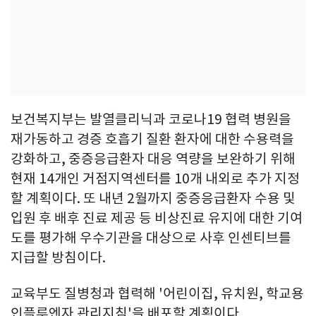
보건복지부는 발열클리닉과 코로나19 협력 병원을
재가동하고 경증 호흡기 질환 환자에 대한 수용력을
강화하고, 중증응급환자 대응 역량을 보완하기 위해
현재 14개인 거점지역센터를 10개 내외로 추가 지정
할 계획이다. 또 내년 2월까지 중증응급환자 수용 및
입원 후 배후 진료 제공 등 비상진료 유지에 대한 기여
도를 평가해 우수기관을 대상으로 사후 인센티브를
지급할 방침이다.
교육부도 질병청과 협력해 '어린이집, 유치원, 학교용
인플루엔자 관리지침'을 배포할 계획이다.