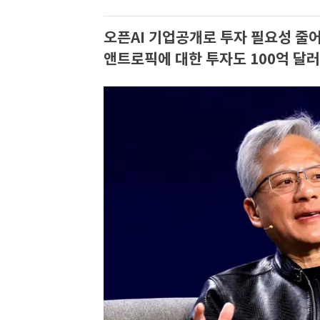
오픈AI 기업공개로 투자 필요성 줄
앤트로픽에 대한 투자도 100억 달