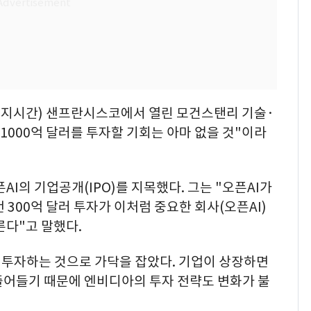
현지시간) 샌프란시스코에서 열린 모건스탠리 기술·
1000억 달러를 투자할 기회는 아마 없을 것"이라
AI의 기업공개(IPO)를 지목했다. 그는 "오픈AI가
 300억 달러 투자가 이처럼 중요한 회사(오픈AI)
른다"고 말했다.
를 투자하는 것으로 가닥을 잡았다. 기업이 상장하면
줄어들기 때문에 엔비디아의 투자 전략도 변화가 불