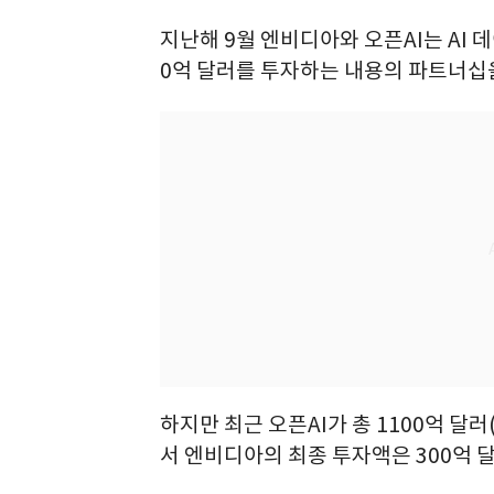
지난해 9월 엔비디아와 오픈AI는 AI 
0억 달러를 투자하는 내용의 파트너십
하지만 최근 오픈AI가 총 1100억 달러
서 엔비디아의 최종 투자액은 300억 