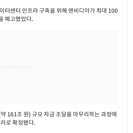
데이터센터 인프라 구축을 위해 엔비디아가 최대 100
을 예고했었다.
(약 161조 원) 규모 자금 조달을 마무리하는 과정에
달러로 확정됐다.