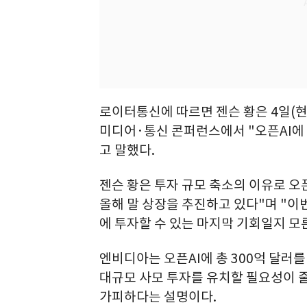
로이터통신에 따르면 젠슨 황은 4일(
미디어·통신 콘퍼런스에서 "오픈AI에 
고 말했다.
젠슨 황은 투자 규모 축소의 이유로 오픈
올해 말 상장을 추진하고 있다"며 "이번
에 투자할 수 있는 마지막 기회일지 모
엔비디아는 오픈AI에 총 300억 달러
대규모 사모 투자를 유치할 필요성이 
가피하다는 설명이다.