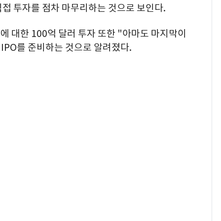
직접 투자를 점차 마무리하는 것으로 보인다.
에 대한 100억 달러 투자 또한 "아마도 마지막이
 IPO를 준비하는 것으로 알려졌다.