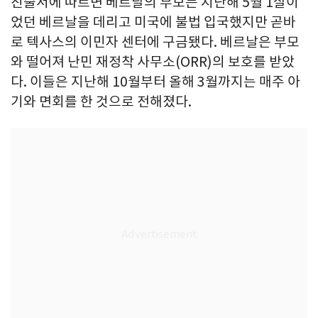
진술서에 따르면 베르날의 부모는 지난해 5월 1살이
었던 베르날을 데리고 미국에 불법 입국했지만 곧바
로 텍사스의 이민자 센터에 구금됐다. 베르날은 부모
와 떨어져 난민 재정착 사무소(ORR)의 보호를 받았
다. 이들은 지난해 10월부터 올해 3월까지는 매주 아
기와 면회를 한 것으로 전해졌다.