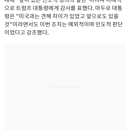
으로 트럼프 대통령에게 감사를 표했다. 마두로 대통
령은 "미국과는 견해 차이가 있었고 앞으로도 있을
것"이라면서도 이번 조치는 예외적이며 인도적 판단
이었다고 강조했다.