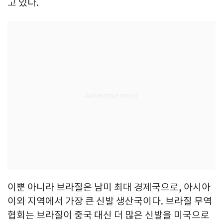
고 있다.
이뿐 아니라 브라질은 남미 최대 경제국으로, 아시아
이외 지역에서 가장 큰 신발 생산국이다. 브라질 무역
협회는 브라질이 중국 대신 더 많은 신발을 미국으로