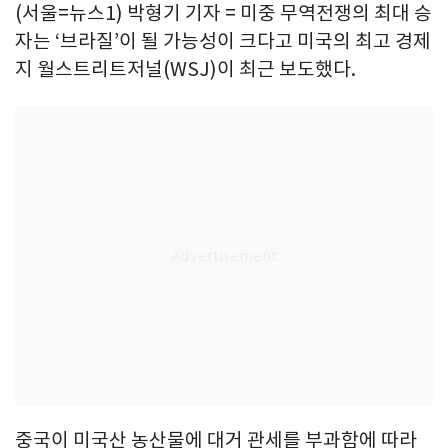
(서울=뉴스1) 박형기 기자 = 미중 무역전쟁의 최대 승
자는 ‘브라질’이 될 가능성이 크다고 미국의 최고 경제
지 월스트리트저널(WSJ)이 최근 보도했다.
중국이 미국산 농산물에 대거 관세를 부과함에 따라