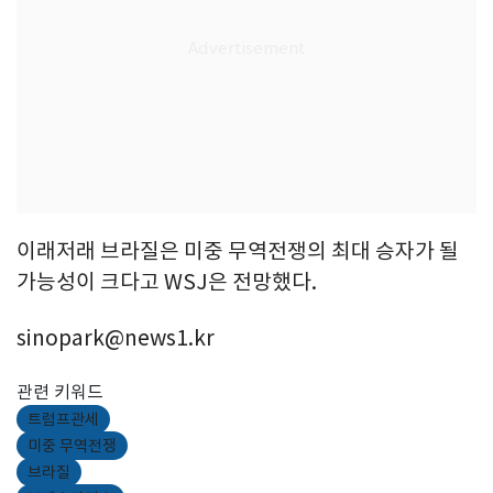
이래저래 브라질은 미중 무역전쟁의 최대 승자가 될
가능성이 크다고 WSJ은 전망했다.
sinopark@news1.kr
관련 키워드
트럼프관세
미중 무역전쟁
브라질