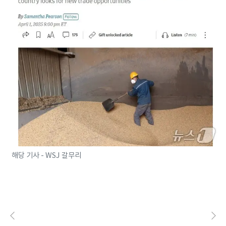
해당 기사 - WSJ 갈무리