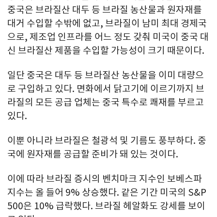
중국은 브라질산 대두 등 브라질 농산물과 원자재를
대거 수입할 수밖에 없고, 브라질이 남미 최대 경제국
으로, 제조업 인프라를 어느 정도 갖춰 미국이 중국 대
신 브라질산 제품을 수입할 가능성이 크기 때문이다.
일단 중국은 대두 등 브라질산 농산물을 이미 대량으
로 구입하고 있다. 면화에서 닭고기에 이르기까지 브
라질의 모든 공급 업체는 중국 특수로 쾌재를 부르고
있다.
이뿐 아니라 브라질은 철광석 및 기름도 풍부하다. 중
국에 원자재를 공급할 준비가 돼 있는 것이다.
이에 따라 브라질 증시의 벤치마크 지수인 보베스파
지수는 올 들어 9% 상승했다. 같은 기간 미국의 S&P
500은 10% 급락했다. 브라질 헤알화도 강세를 보이