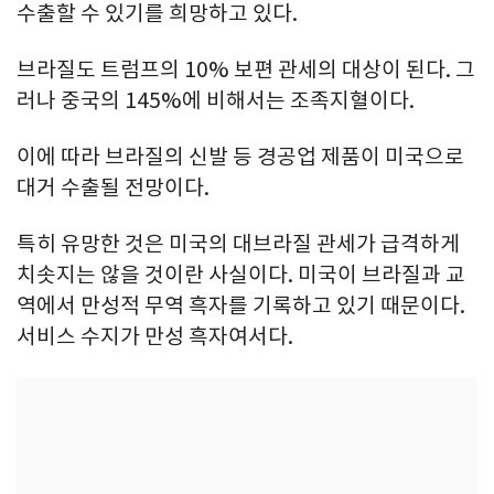
수출할 수 있기를 희망하고 있다.
브라질도 트럼프의 10% 보편 관세의 대상이 된다. 그
러나 중국의 145%에 비해서는 조족지혈이다.
이에 따라 브라질의 신발 등 경공업 제품이 미국으로
대거 수출될 전망이다.
특히 유망한 것은 미국의 대브라질 관세가 급격하게
치솟지는 않을 것이란 사실이다. 미국이 브라질과 교
역에서 만성적 무역 흑자를 기록하고 있기 때문이다.
서비스 수지가 만성 흑자여서다.