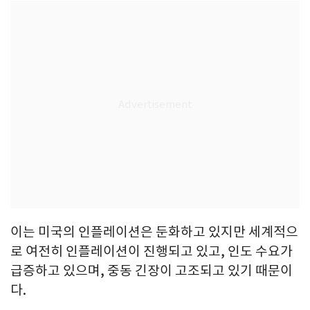
이는 미국의 인플레이션은 둔화하고 있지만 세계적으
로 여전히 인플레이션이 진행되고 있고, 인도 수요가
급증하고 있으며, 중동 긴장이 고조되고 있기 때문이
다.