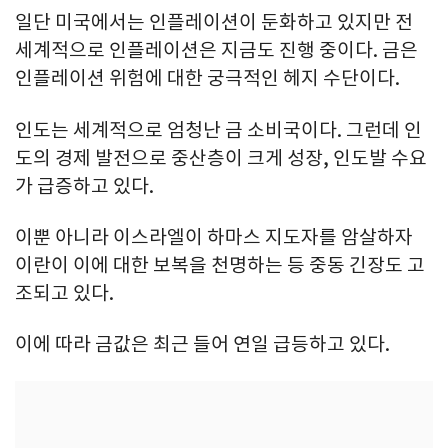
일단 미국에서는 인플레이션이 둔화하고 있지만 전
세계적으로 인플레이션은 지금도 진행 중이다. 금은
인플레이션 위험에 대한 궁극적인 헤지 수단이다.
인도는 세계적으로 엄청난 금 소비국이다. 그런데 인
도의 경제 발전으로 중산층이 크게 성장, 인도발 수요
가 급증하고 있다.
이뿐 아니라 이스라엘이 하마스 지도자를 암살하자
이란이 이에 대한 보복을 천명하는 등 중동 긴장도 고
조되고 있다.
이에 따라 금값은 최근 들어 연일 급등하고 있다.