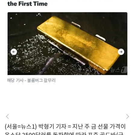
해당 기사 - 블룸버그 갈무리
(서울=뉴스1) 박형기 기자 = 지난 주 금 선물 가격이