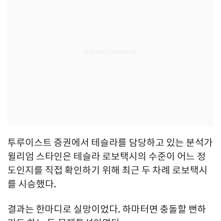
투루이스트 증권에서 테슬라를 담당하고 있는 분석가
윌리엄 스타인은 테슬라 로보택시의 수준이 어느 정
도인지를 직접 확인하기 위해 최근 두 차례 로보택시
를 시승했다.
결과는 한마디로 실망이었다. 하마터면 충돌할 뻔하