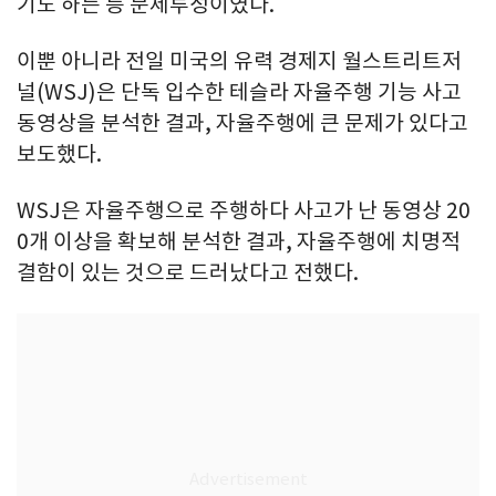
기도 하는 등 문제투성이였다.
이뿐 아니라 전일 미국의 유력 경제지 월스트리트저
널(WSJ)은 단독 입수한 테슬라 자율주행 기능 사고
동영상을 분석한 결과, 자율주행에 큰 문제가 있다고
보도했다.
WSJ은 자율주행으로 주행하다 사고가 난 동영상 20
0개 이상을 확보해 분석한 결과, 자율주행에 치명적
결함이 있는 것으로 드러났다고 전했다.