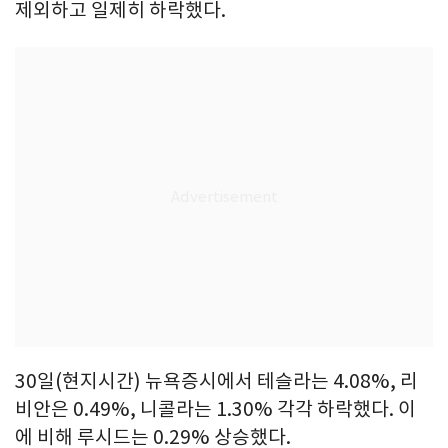
제외하고 일제히 하락했다.
30일(현지시간) 뉴욕증시에서 테슬라는 4.08%, 리
비안은 0.49%, 니콜라는 1.30% 각각 하락했다. 이
에 비해 루시드는 0.29% 상승했다.