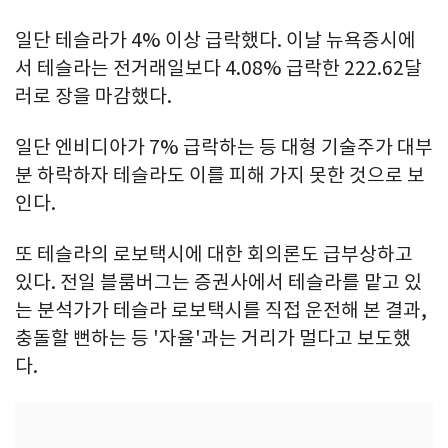
일단 테슬라가 4% 이상 급락했다. 이날 뉴욕증시에
서 테슬라는 전거래일보다 4.08% 급락한 222.62달
러로 장을 마감했다.
일단 엔비디아가 7% 급락하는 등 대형 기술주가 대부
분 하락하자 테슬라도 이를 피해 가지 못한 것으로 보
인다.
또 테슬라의 로보택시에 대한 회의론도 급부상하고
있다. 전일 블룸버그는 증권사에서 테슬라를 맡고 있
는 분석가가 테슬라 로보택시를 직접 운전해 본 결과,
충돌할 뻔하는 등 '자율'과는 거리가 멀다고 보도했
다.