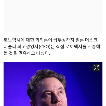
로보택시에 대한 회의론이 급부상하자 일론 머스크
테슬라 최고경영자(CEO)는 직접 로보택시를 시승해
볼 것을 권유하고 나섰다.