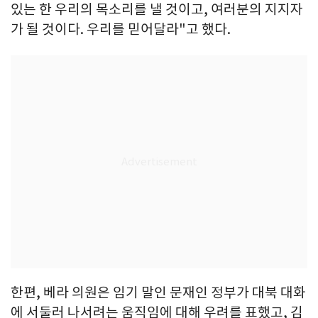
있는 한 우리의 목소리를 낼 것이고, 여러분의 지지자
가 될 것이다. 우리를 믿어달라"고 했다.
한편, 베라 의원은 임기 말인 문재인 정부가 대북 대화
에 서둘러 나서려는 움직임에 대해 우려를 표했고, 김