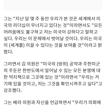
그는 "지난 달 몇 주 동안 우리가 본 것은 세계에서 미
국의 리더십이 무너지고 있다는 것"이라면서도 "모든
어려움에도 불구하고 저는 미국이 강하다고 말하고
싶다. 우리는 이 문제에서 벗어날 것이다. 우리는 미국
이 (세계를) 이끌 수 있다는 것을 보여줄 것"이라고 밝
혔다.
그러면서 김 의원은 "미국의 (방위) 공약과 주한미군
의 주둔은 한반도에서 일어날 수 있는 모든 분쟁에 대
한 억지책으로 그곳에 있는 것"이라면서 "우리는 거
기에 있을 것이고, 저는 그것을 확인시켜주고 싶다"고
강조했다.
그는 베라 의원과 자신을 언급하면서 "우리가 의회에