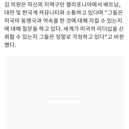
김 의원은 자신의 지역구인 캘리포니아에서 베트남,
대만 및 한국계 커뮤니티와 소통하고 있다며 "그들은
미국이 동맹국과 약속을 한 것에 대해 지킬 수 있는지
에 대해 질문을 하고 있다. 세계가 미국의 리더십을 신
뢰할 수 있는지 그들은 정말로 걱정하고 있다"고 비판
했다.