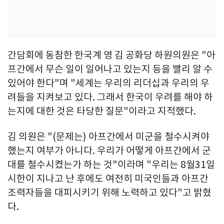
간담회에 동참한 한국계 영 김 공화당 하원의원은 "아
프간에서 무슨 일이 일어나고 있는지 등을 빨리 알 수
있어야 한다"며 "세계는 우리의 리더십과 우리의 우
려들을 지켜보고 있다. 그래서 한국이 우려를 해야 하
는지에 대한 것은 타당한 질문"이라고 지적했다.
김 의원은 "(문제는) 아프간에서 미군을 철수시켜야
했는지 여부가 아니다. 우리가 어떻게 아프간에서 군
대를 철수시켰는가 하는 것"이라며 "우리는 8월31일
시한이 지나고 난 후에도 여전히 미국인들과 아프간
조력자들을 대피시키기 위해 노력하고 있다"고 밝혔
다.