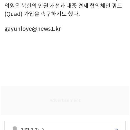
의원은 북한의 인권 개선과 대중 견제 협의체인 쿼드
(Quad) 가입을 촉구하기도 했다.
gayunlove@news1.kr
김현 기자