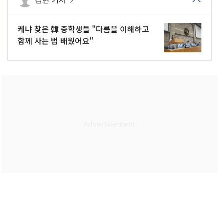
케냐 찾은 韓 중학생들 "다름을 이해하고
함께 사는 법 배웠어요"