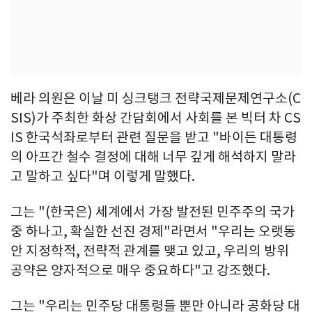
베라 의원은 이날 미 싱크탱크 전략국제문제연구소(C
SIS)가 주최한 화상 간담회에서 사회를 본 빅터 차 CS
IS 한국석좌로부터 관련 질문을 받고 "바이든 대통령
의 아프간 철수 결정에 대해 너무 깊게 해석하지 말라
고 말하고 싶다"며 이렇게 말했다.
그는 "(한국은) 세계에서 가장 발전된 민주주의 국가
중 하나고, 확실한 선진 경제"라면서 "우리는 오랫동
안 지정학적, 전략적 관계를 맺고 있고, 우리의 방위
공약은 양자적으로 매우 중요하다"고 강조했다.
그는 "우리는 민주당 대통령들 뿐만 아니라 공화당 대