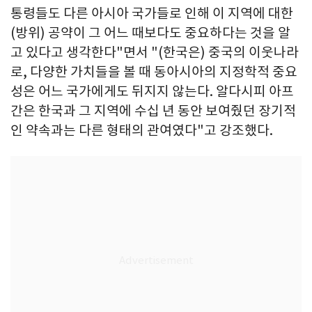
통령들도 다른 아시아 국가들로 인해 이 지역에 대한
(방위) 공약이 그 어느 때보다도 중요하다는 것을 알
고 있다고 생각한다"면서 "(한국은) 중국의 이웃나라
로, 다양한 가치들을 볼 때 동아시아의 지정학적 중요
성은 어느 국가에게도 뒤지지 않는다. 알다시피 아프
간은 한국과 그 지역에 수십 년 동안 보여줬던 장기적
인 약속과는 다른 형태의 관여였다"고 강조했다.