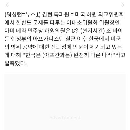
(워싱턴=뉴스1) 김현 특파원 = 미국 하원 외교위원회
에서 한반도 문제를 다루는 아태소위원회 위원장인
아미 베라 민주당 하원의원은 8일(현지시간) 조 바이
든 행정부의 아프가니스탄 철군 이후 한국에서 미군
의 방위 공약에 대한 신뢰성에 의문이 제기되고 있는
데 대해 "한국은 (아프간과는) 완전히 다른 나라"라고
일축했다.