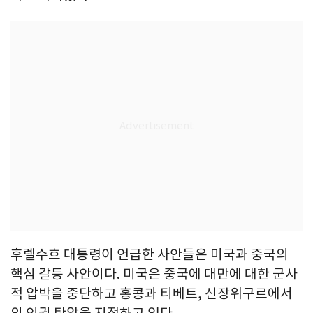
후렐수흐 대통령이 언급한 사안들은 미국과 중국의
핵심 갈등 사안이다. 미국은 중국에 대만에 대한 군사
적 압박을 중단하고 홍콩과 티베트, 신장위구르에서