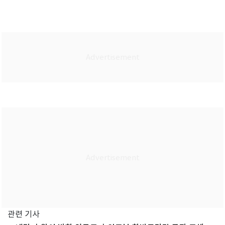
관련 기사