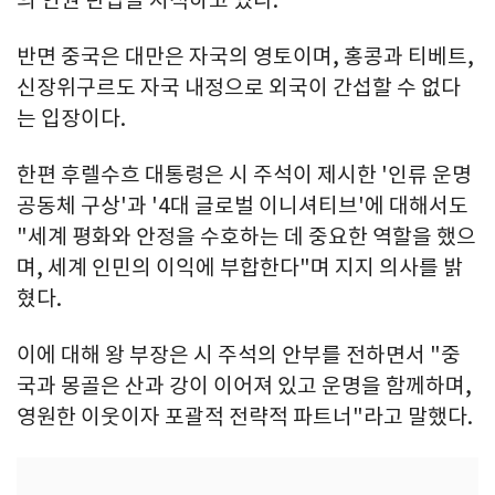
의 인권 탄압을 지적하고 있다.
반면 중국은 대만은 자국의 영토이며, 홍콩과 티베트,
신장위구르도 자국 내정으로 외국이 간섭할 수 없다
는 입장이다.
한편 후렐수흐 대통령은 시 주석이 제시한 '인류 운명
공동체 구상'과 '4대 글로벌 이니셔티브'에 대해서도
"세계 평화와 안정을 수호하는 데 중요한 역할을 했으
며, 세계 인민의 이익에 부합한다"며 지지 의사를 밝
혔다.
이에 대해 왕 부장은 시 주석의 안부를 전하면서 "중
국과 몽골은 산과 강이 이어져 있고 운명을 함께하며,
영원한 이웃이자 포괄적 전략적 파트너"라고 말했다.