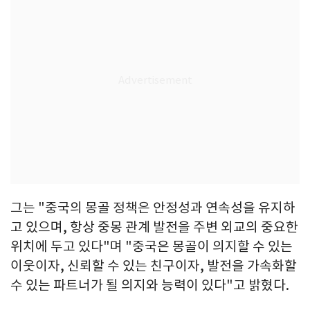
그는 "중국의 몽골 정책은 안정성과 연속성을 유지하
고 있으며, 항상 중몽 관계 발전을 주변 외교의 중요한
위치에 두고 있다"며 "중국은 몽골이 의지할 수 있는
이웃이자, 신뢰할 수 있는 친구이자, 발전을 가속화할
수 있는 파트너가 될 의지와 능력이 있다"고 밝혔다.