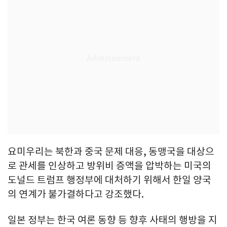
요미우리는 북한과 중국 문제 대응, 동맹국을 대상으
로 관세를 인상하고 방위비 증액을 압박하는 미국의
도널드 트럼프 행정부에 대처하기 위해서 한일 양국
의 연계가 불가결하다고 강조했다.
일본 정부는 한국 여론 동향 등 향후 사태의 행방을 지