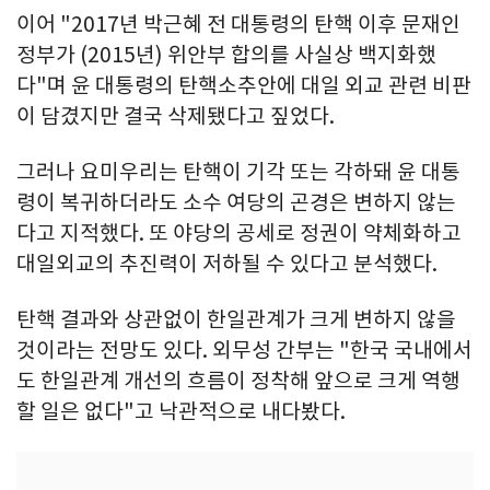
이어 "2017년 박근혜 전 대통령의 탄핵 이후 문재인
정부가 (2015년) 위안부 합의를 사실상 백지화했
다"며 윤 대통령의 탄핵소추안에 대일 외교 관련 비판
이 담겼지만 결국 삭제됐다고 짚었다.
그러나 요미우리는 탄핵이 기각 또는 각하돼 윤 대통
령이 복귀하더라도 소수 여당의 곤경은 변하지 않는
다고 지적했다. 또 야당의 공세로 정권이 약체화하고
대일외교의 추진력이 저하될 수 있다고 분석했다.
탄핵 결과와 상관없이 한일관계가 크게 변하지 않을
것이라는 전망도 있다. 외무성 간부는 "한국 국내에서
도 한일관계 개선의 흐름이 정착해 앞으로 크게 역행
할 일은 없다"고 낙관적으로 내다봤다.