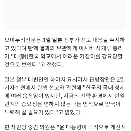
요미우리신문은 3일 일본 정부가 선고 내용을 주시하
고 있다며 탄핵 결과와 무관하게 이시바 시게루 총리
가 "대(對)한국 외교에서 어려운 키잡이를 강요당할
것으로 보인다"고 전했다.
일본 정부 대변인인 하야시 요시마사 관방장관은 2일
기자회견에서 탄핵 선고와 관련해 "한국의 국내 정세
에 여러 움직임이 있지만, 지금의 전략 환경에서 한일
관계의 중요성은 변하지 않는다는 인식으로 양국이
노력해 갈 필요가 있다"고 밝혔다.
한 자민당 중견 의원은 "윤 대통령이 극적으로 개선시