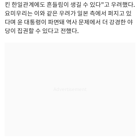
킨 한일관계에도 흔들림이 생길 수 있다"고 우려했다.
요미우리는 이와 같은 우려가 일본 측에서 퍼지고 있
다며 윤 대통령이 파면돼 역사 문제에서 더 강경한 야
당이 집권할 수 있다고 전했다.