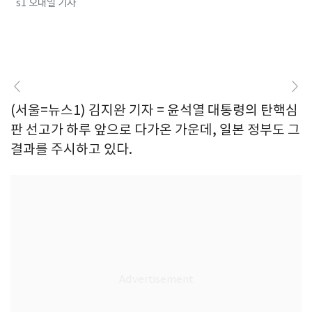
s1 오대일 기자
(서울=뉴스1) 김지완 기자 = 윤석열 대통령의 탄핵심
판 선고가 하루 앞으로 다가온 가운데, 일본 정부도 그
결과를 주시하고 있다.