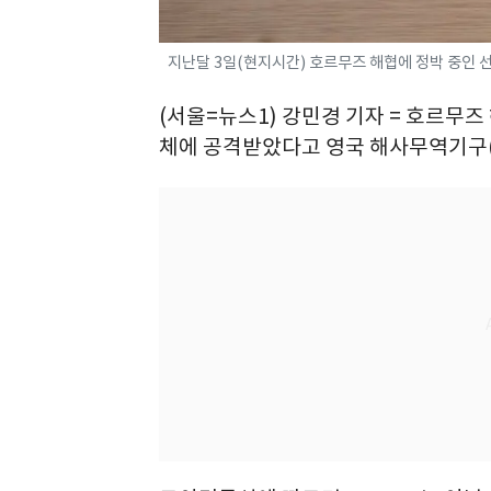
지난달 3일(현지시간) 호르무즈 해협에 정박 중인 선박들
(서울=뉴스1) 강민경 기자 = 호르무
체에 공격받았다고 영국 해사무역기구(U