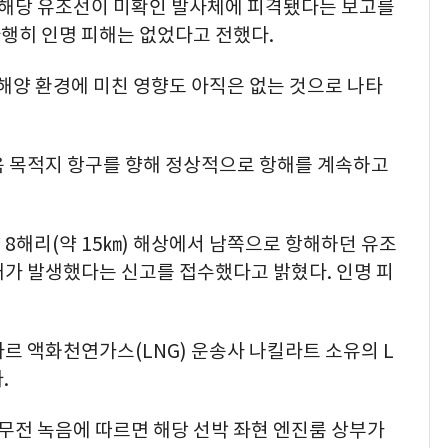
 해당 유조선이 미확인 발사체에 피격됐다는 보고를
행히 인명 피해는 없었다고 전했다.
 해양 환경에 미친 영향도 아직은 없는 것으로 나타
음 목적지 항구를 향해 정상적으로 항해를 계속하고
 8해리(약 15㎞) 해상에서 남쪽으로 항해하던 유조
재가 발생했다는 신고를 접수했다고 밝혔다. 인명 피
르 액화천연가스(LNG) 운송사 나킬라트 소유의 L
.
무전 녹음에 따르면 해당 선박 좌현 엔진룸 상부가