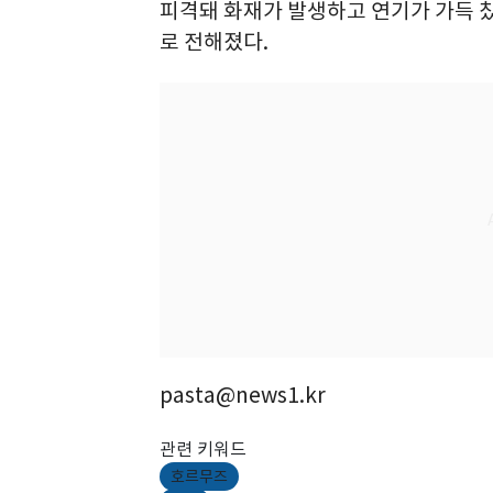
피격돼 화재가 발생하고 연기가 가득 찼
로 전해졌다.
pasta@news1.kr
관련 키워드
호르무즈