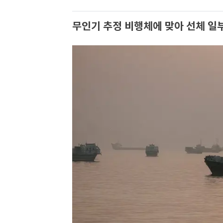
무인기 추정 비행체에 맞아 선체 일