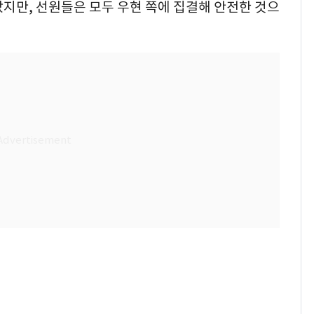
지만, 선원들은 모두 우현 쪽에 집결해 안전한 것으