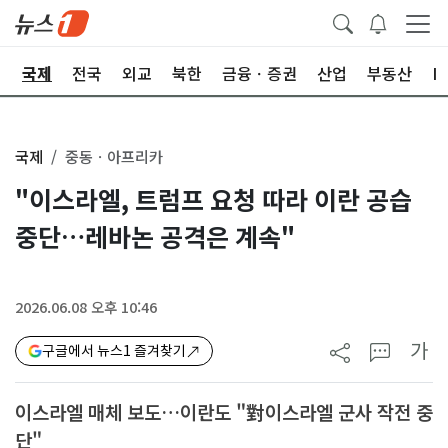
제
국제
전국
외교
북한
금융ㆍ증권
산업
부동산
I
국제
중동ㆍ아프리카
"이스라엘, 트럼프 요청 따라 이란 공습
중단…레바논 공격은 계속"
2026.06.08 오후 10:46
가
구글에서 뉴스1 즐겨찾기
이스라엘 매체 보도…이란도 "對이스라엘 군사 작전 중
단"