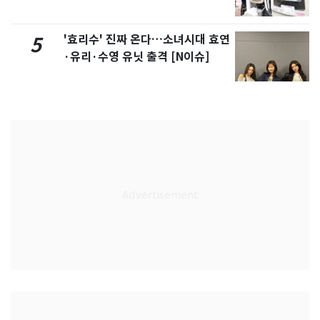
'효리수' 진짜 온다…소녀시대 효연
5
·유리·수영 유닛 출격 [N이슈]