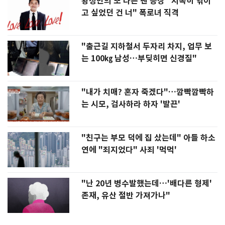
황정민의 또 다른 팬 등장 "지독히 엮이
고 싶었던 건 너" 폭로녀 직격
"출근길 지하철서 두자리 차지, 업무 보
는 100㎏ 남성…부딪히면 신경질"
"내가 치매? 혼자 죽겠다"…깜빡깜빡하
는 시모, 검사하라 하자 '발끈'
"친구는 부모 덕에 집 샀는데" 아들 하소
연에 "죄지었다" 사죄 '먹먹'
"난 20년 병수발했는데…'배다른 형제'
존재, 유산 절반 가져가나"