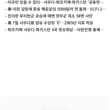
미국만 믿을 수 없다…사우디·튀르키예·파키스탄 '공동방위
협정' 체결(종합)
美·이란 갈등에 중동 해운운임 5000달러 첫 돌파…SCFI 2주
연속↑
친이란 후티반군 공습에 예멘 정부군 최소 58명 사망
美 7월 사우디産 원유 수입량 '0'…1985년 이후 처음
튀르키예·사우디·파키스탄 3국 정상회담…이란전쟁·홍해안
보 논의