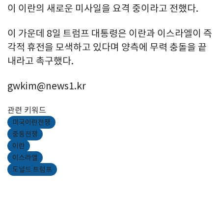
이 이란의 새로운 미사일을 요격 중이라고 전했다.
이 가운데 8일 트럼프 대통령은 이란과 이스라엘이 즉
각적 휴전을 모색하고 있다며 양측에 무력 충돌을 끝
내라고 촉구했다.
gwkim@news1.kr
관련 키워드
미국이란전쟁
중동전쟁
이란
이스라엘
도널드 트럼프