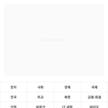
정치
사회
경제
국제
전국
외교
북한
금융·증권
산업
부동산
IT·과학
바이오