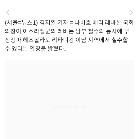
(서울=뉴스1) 김지완 기자 = 나비흐 베리 레바논 국회
의장이 이스라엘군의 레바논 남부 철수와 동시에 무
장정파 헤즈볼라도 리타니강 이남 지역에서 철수할
수 있다는 입장을 밝혔다.