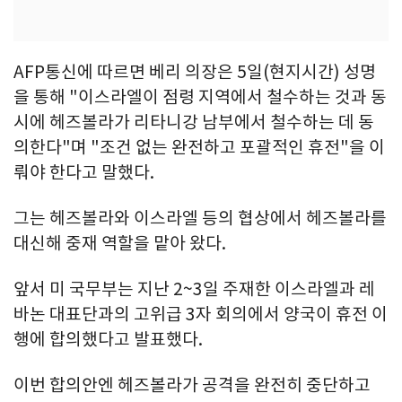
AFP통신에 따르면 베리 의장은 5일(현지시간) 성명
을 통해 "이스라엘이 점령 지역에서 철수하는 것과 동
시에 헤즈볼라가 리타니강 남부에서 철수하는 데 동
의한다"며 "조건 없는 완전하고 포괄적인 휴전"을 이
뤄야 한다고 말했다.
그는 헤즈볼라와 이스라엘 등의 협상에서 헤즈볼라를
대신해 중재 역할을 맡아 왔다.
앞서 미 국무부는 지난 2~3일 주재한 이스라엘과 레
바논 대표단과의 고위급 3자 회의에서 양국이 휴전 이
행에 합의했다고 발표했다.
이번 합의안엔 헤즈볼라가 공격을 완전히 중단하고