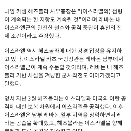
나임 카셈 헤즈볼라 사무총장은 "(이스라엘의) 점령
이 계속되는 한 저항도 계속될 것"이라며 레바논 내
이스라엘군의 완전한 철수와 공격 중단이 휴전의 전
제 조건이라고 주장했다.
이스라엘 역시 헤즈볼라에 대한 강경 입장을 유지하
고 있다. 이스라엘 카츠 국방장관은 레바논 남부에서
이스라엘군이 계속 주둔할 것이라며, 레바논 내 헤즈
볼라 기반 시설을 겨냥한 군사작전도 이어가겠다고
말했다.
앞서 지난 3월 헤즈볼라는 이스라엘과 미국의 이란 공
격에 대한 보복 차원에서 이스라엘을 공격했다. 이후
이스라엘은 남부 레바논 일부 지역을 장악하면서 레
바논 공습을 확대했고, 헤즈볼라는 이스라엘을 향해