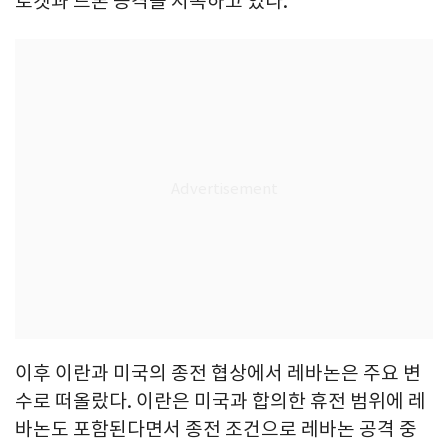
로켓과 드론 공격을 지속하고 있다.
이후 이란과 미국의 종전 협상에서 레바논은 주요 변
수로 떠올랐다. 이란은 미국과 합의한 휴전 범위에 레
바논도 포함된다면서 종전 조건으로 레바논 공격 중