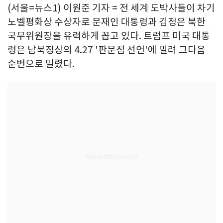
(서울=뉴스1) 이원준 기자 = 전 세계 도박사들이 차기
노벨평화상 수상자로 문재인 대통령과 김정은 북한
국무위원장을 유력하게 꼽고 있다. 트럼프 미국 대통
령은 남북정상의 4.27 '판문점 선언'에 밀려 그다음
순번으로 밀렸다.