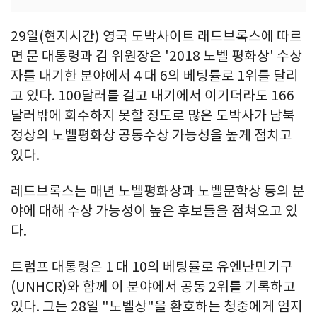
29일(현지시간) 영국 도박사이트 래드브록스에 따르
면 문 대통령과 김 위원장은 '2018 노벨 평화상' 수상
자를 내기한 분야에서 4 대 6의 베팅률로 1위를 달리
고 있다. 100달러를 걸고 내기에서 이기더라도 166
달러밖에 회수하지 못할 정도로 많은 도박사가 남북
정상의 노벨평화상 공동수상 가능성을 높게 점치고
있다.
레드브록스는 매년 노벨평화상과 노벨문학상 등의 분
야에 대해 수상 가능성이 높은 후보들을 점쳐오고 있
다.
트럼프 대통령은 1 대 10의 베팅률로 유엔난민기구
(UNHCR)와 함께 이 분야에서 공동 2위를 기록하고
있다. 그는 28일 "노벨상"을 환호하는 청중에게 엄지