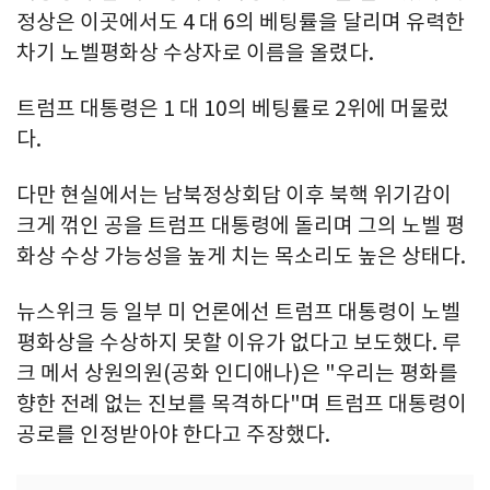
정상은 이곳에서도 4 대 6의 베팅률을 달리며 유력한
차기 노벨평화상 수상자로 이름을 올렸다.
트럼프 대통령은 1 대 10의 베팅률로 2위에 머물렀
다.
다만 현실에서는 남북정상회담 이후 북핵 위기감이
크게 꺾인 공을 트럼프 대통령에 돌리며 그의 노벨 평
화상 수상 가능성을 높게 치는 목소리도 높은 상태다.
뉴스위크 등 일부 미 언론에선 트럼프 대통령이 노벨
평화상을 수상하지 못할 이유가 없다고 보도했다. 루
크 메서 상원의원(공화 인디애나)은 "우리는 평화를
향한 전례 없는 진보를 목격하다"며 트럼프 대통령이
공로를 인정받아야 한다고 주장했다.