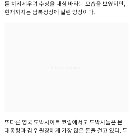
를 치켜세우며 수상을 내심 바라는 모습을 보였지만,
현재까지는 남북정상에 밀린 양상이다.
또다른 영국 도박사이트 코랄에서도 도박사들은 문
대통령과 김 위원장에게 가장 많은 돈을 걸고 있다. 두