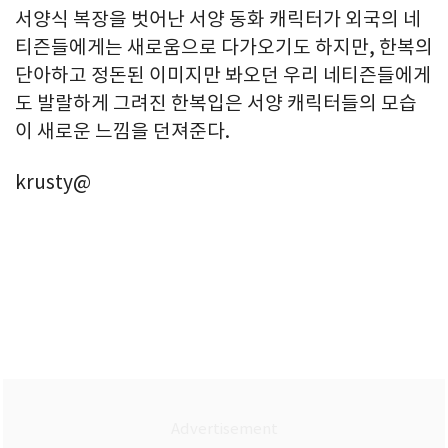
서양식 복장을 벗어난 서양 동화 캐릭터가 외국의 네
티즌들에게는 새로움으로 다가오기도 하지만, 한복의
단아하고 정돈된 이미지만 봐오던 우리 네티즌들에게
도 발랄하게 그려진 한복입은 서양 캐릭터들의 모습
이 새로운 느낌을 던져준다.
krusty@