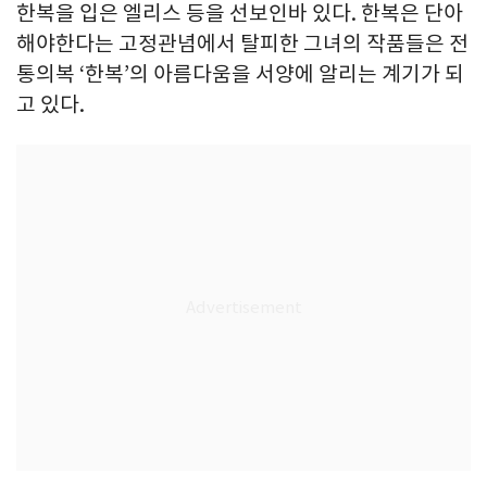
한복을 입은 엘리스 등을 선보인바 있다. 한복은 단아
해야한다는 고정관념에서 탈피한 그녀의 작품들은 전
통의복 ‘한복’의 아름다움을 서양에 알리는 계기가 되
고 있다.