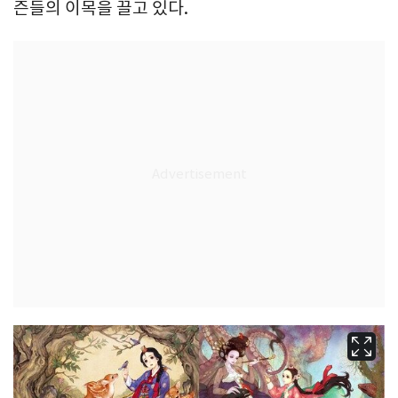
즌들의 이목을 끌고 있다.