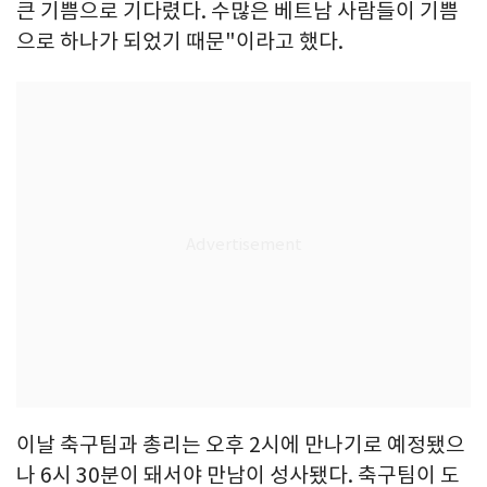
큰 기쁨으로 기다렸다. 수많은 베트남 사람들이 기쁨
으로 하나가 되었기 때문"이라고 했다.
이날 축구팀과 총리는 오후 2시에 만나기로 예정됐으
나 6시 30분이 돼서야 만남이 성사됐다. 축구팀이 도