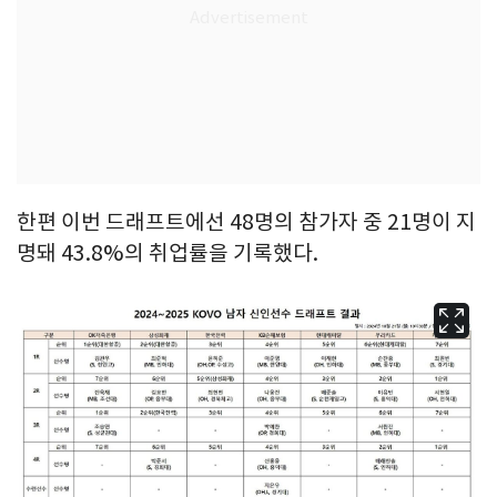
한편 이번 드래프트에선 48명의 참가자 중 21명이 지
명돼 43.8%의 취업률을 기록했다.