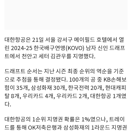
대한항공은 21일 서울 강서구 메이필드 호텔에서 열
린 2024-25 한국배구연맹(KOVO) 남자 신인 드래프
트에서 천안고 세터 김관우를 지명했다.
드래프트 순서는 지난 시즌 최종 순위의 역순을 기준
으로 추첨을 통해 결정됐다. 100개의 공 중 KB손해보
험이 35개, 삼성화재 30개, 한국전력 20개, 현대캐피
탈 8개, 우리카드 4개, 우리카드 2개, 대한항공 1개였
다.
대한항공의 1순위 지명권 확률은 1%였으나, 트레이
드를 통해 OK저축은행과 삼성화재의 1라운드 지명권