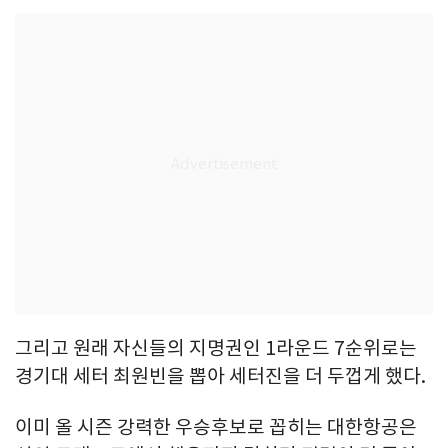
그리고 원래 자신들의 지명권인 1라운드 7순위로는
경기대 세터 최원빈을 뽑아 세터진을 더 두껍게 했다.
이미 올 시즌 강력한 우승후보로 꼽히는 대한항공은