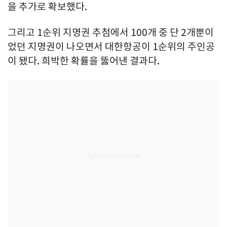
을 추가로 확보했다.
그리고 1순위 지명권 추첨에서 100개 중 단 2개뿐이
었던 지명권이 나오면서 대한항공이 1순위의 주인공
이 됐다. 희박한 확률을 뚫어낸 결과다.