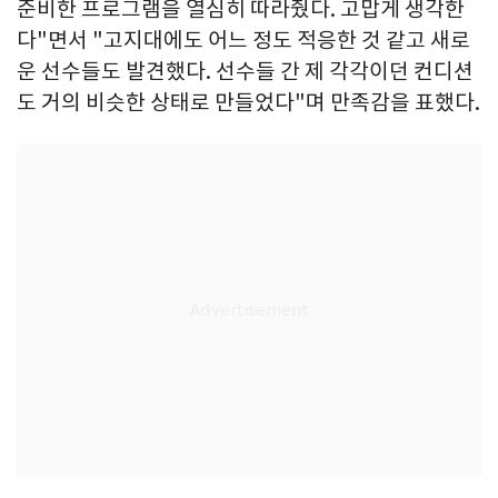
준비한 프로그램을 열심히 따라줬다. 고맙게 생각한
다"면서 "고지대에도 어느 정도 적응한 것 같고 새로
운 선수들도 발견했다. 선수들 간 제 각각이던 컨디션
도 거의 비슷한 상태로 만들었다"며 만족감을 표했다.