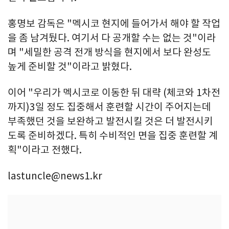
홍명보 감독은 "멕시코 현지에 들어가서 해야 할 작업
을 좀 남겨뒀다. 여기서 다 공개할 수는 없는 것"이라
며 "세밀한 공격 전개 방식을 현지에서 보다 완성도
높게 준비할 것"이라고 밝혔다.
이어 "우리가 멕시코로 이동한 뒤 대략 (체코와 1차전
까지)3일 정도 집중해서 훈련할 시간이 주어지는데
부족했던 것을 보완하고 발전시킬 것은 더 발전시키
도록 준비하겠다. 특히 수비적인 면을 집중 훈련할 계
획"이라고 전했다.
lastuncle@news1.kr