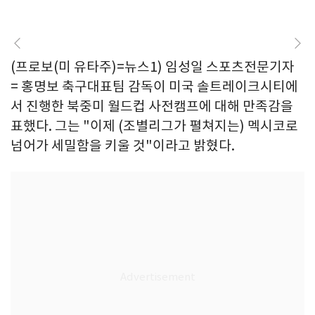
(프로보(미 유타주)=뉴스1) 임성일 스포츠전문기자
= 홍명보 축구대표팀 감독이 미국 솔트레이크시티에
서 진행한 북중미 월드컵 사전캠프에 대해 만족감을
표했다. 그는 "이제 (조별리그가 펼쳐지는) 멕시코로
넘어가 세밀함을 키울 것"이라고 밝혔다.