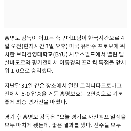
홍명보 감독이 이끄는 축구대표팀이 한국시간으로 4
일 오전(현지시간 3일 오후) 미국 유타주 프로보에 위
치한 브리검영대학교(BYU) 사우스필드에서 열린 엘
살바도르와 평가전에서 이동경의 프리킥 득점을 앞세
워 1-0으로 승리했다.
지난달 31일 같은 장소에서 열린 트리니다드토바고
전에서 5-0 압승을 거둔 홍명보호는 2연승으로 기분
좋게 최종 평가전을 마쳤다.
경기 후 홍명보 감독은 "오늘 경기로 사전캠프 일정을
모두 마치게 됐는데, 좋은 결과를 냈다. 선수들 모두