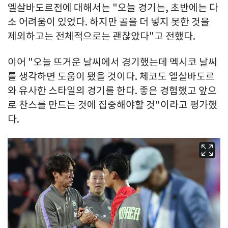
엘살바도르전에 대해서는 "오늘 경기는, 초반에는 다
소 어려움이 있었다. 하지만 골을 더 넣지 못한 것을
제외하고는 전체적으로는 괜찮았다"고 전했다.
이어 "오늘 뜨거운 날씨에서 경기했는데 멕시코 날씨
를 생각하면 도움이 됐을 것이다. 체코도 엘살바도르
와 유사한 스타일의 경기를 한다. 좋은 경험했고 앞으
로 찬스를 만드는 것에 집중해야할 것"이라고 평가했
다.