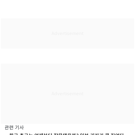
관련 기사