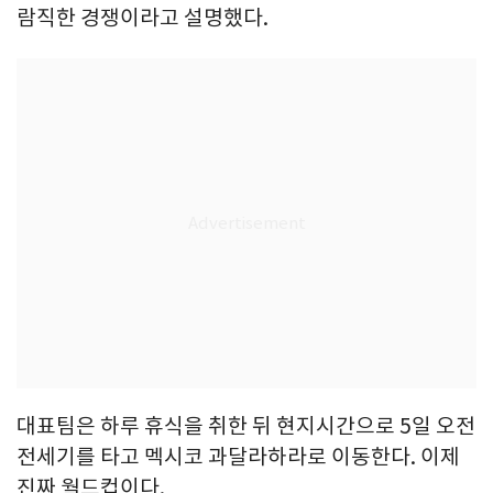
람직한 경쟁이라고 설명했다.
대표팀은 하루 휴식을 취한 뒤 현지시간으로 5일 오전
전세기를 타고 멕시코 과달라하라로 이동한다. 이제
진짜 월드컵이다.