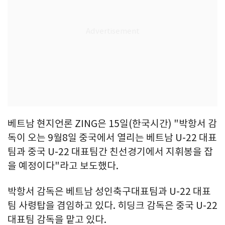
베트남 현지언론 ZING은 15일(한국시간) "박항서 감
독이 오는 9월8일 중국에서 열리는 베트남 U-22 대표
팀과 중국 U-22 대표팀간 친선경기에서 지휘봉을 잡
을 예정이다"라고 보도했다.
박항서 감독은 베트남 성인축구대표팀과 U-22 대표
팀 사령탑을 겸임하고 있다. 히딩크 감독은 중국 U-22
대표팀 감독을 맡고 있다.