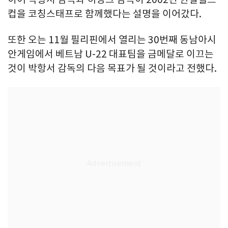
컵을 코칭스태프로 함께했다는 설명을 이어갔다.
또한 오는 11월 필리핀에서 열리는 30번째 동남아시
안게임에서 베트남 U-22 대표팀을 금메달로 이끄는
것이 박항서 감독의 다음 목표가 될 것이라고 전했다.