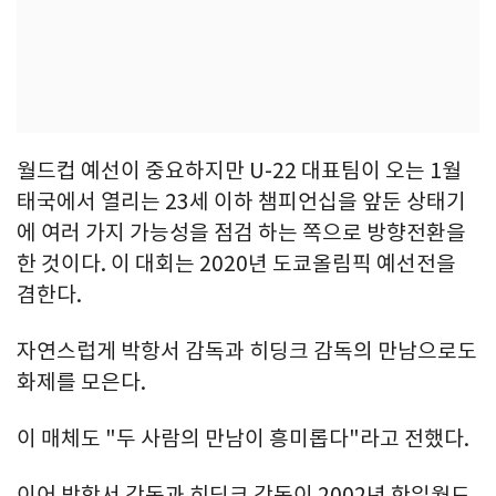
월드컵 예선이 중요하지만 U-22 대표팀이 오는 1월
태국에서 열리는 23세 이하 챔피언십을 앞둔 상태기
에 여러 가지 가능성을 점검 하는 쪽으로 방향전환을
한 것이다. 이 대회는 2020년 도쿄올림픽 예선전을
겸한다.
자연스럽게 박항서 감독과 히딩크 감독의 만남으로도
화제를 모은다.
이 매체도 "두 사람의 만남이 흥미롭다"라고 전했다.
이어 박항서 감독과 히딩크 감독이 2002년 한일월드