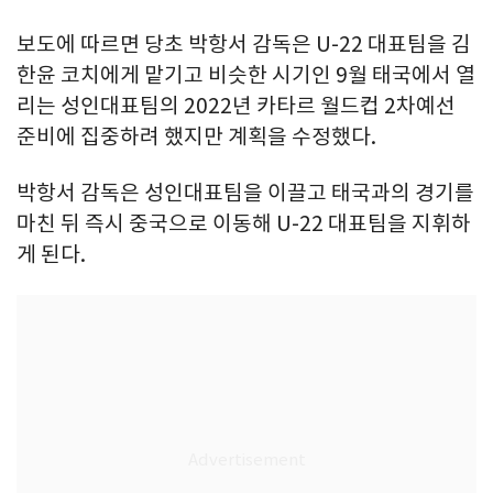
보도에 따르면 당초 박항서 감독은 U-22 대표팀을 김
한윤 코치에게 맡기고 비슷한 시기인 9월 태국에서 열
리는 성인대표팀의 2022년 카타르 월드컵 2차예선
준비에 집중하려 했지만 계획을 수정했다.
박항서 감독은 성인대표팀을 이끌고 태국과의 경기를
마친 뒤 즉시 중국으로 이동해 U-22 대표팀을 지휘하
게 된다.