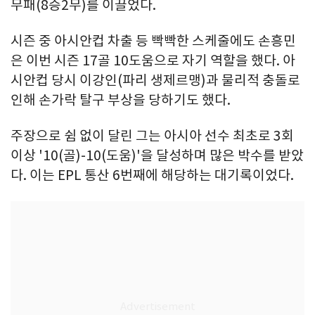
무패(8승2무)를 이끌었다.
시즌 중 아시안컵 차출 등 빡빡한 스케줄에도 손흥민
은 이번 시즌 17골 10도움으로 자기 역할을 했다. 아
시안컵 당시 이강인(파리 생제르맹)과 물리적 충돌로
인해 손가락 탈구 부상을 당하기도 했다.
주장으로 쉼 없이 달린 그는 아시아 선수 최초로 3회
이상 '10(골)-10(도움)'을 달성하며 많은 박수를 받았
다. 이는 EPL 통산 6번째에 해당하는 대기록이었다.