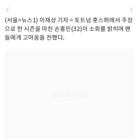
(서울=뉴스1) 이재상 기자 = 토트넘 홋스퍼에서 주장
으로 한 시즌을 마친 손흥민(32)이 소회를 밝히며 팬
들에게 고마움을 전했다.