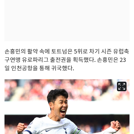
손흥민의 활약 속에 토트넘은 5위로 차기 시즌 유럽축
구연맹 유로파리그 출전권을 획득했다. 손흥민은 23
일 인천공항을 통해 귀국했다.