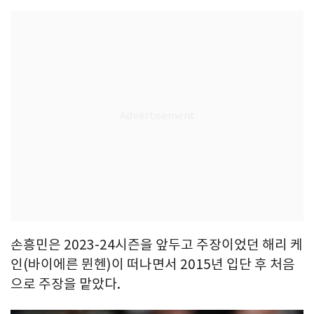
손흥민은 2023-24시즌을 앞두고 주장이었던 해리 케
인(바이에른 뮌헨)이 떠나면서 2015년 입단 후 처음
으로 주장을 맡았다.