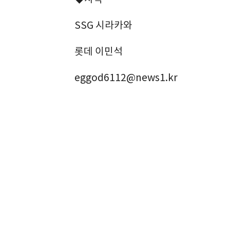
SSG 시라카와
롯데 이민석
eggod6112@news1.kr