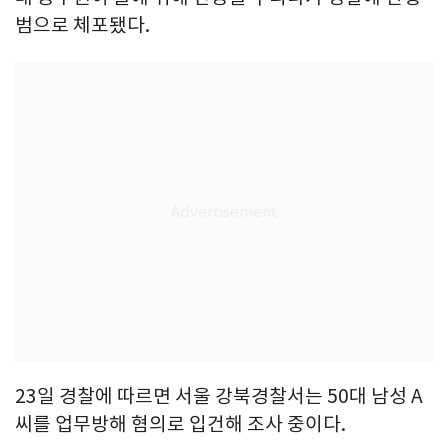
범으로 체포됐다.
23일 경찰에 따르면 서울 강북경찰서는 50대 남성 A
씨를 업무방해 혐의로 입건해 조사 중이다.