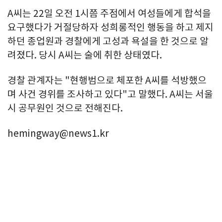
A씨는 22일 오전 1시쯤 주점에서 여성들에게 합석을
요구했다가 거절당하자 성희롱적인 행동을 하고 제지
하던 종업원과 경찰에게 고성과 욕설을 한 것으로 알
려졌다. 당시 A씨는 술에 취한 상태였다.
경찰 관계자는 "현행범으로 체포한 A씨를 석방했으
며 사건 경위를 조사하고 있다"고 말했다. A씨는 서울
시 공무원인 것으로 전해진다.
hemingway@news1.kr