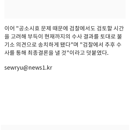
이어 "공소시효 문제 때문에 검찰에서도 검토할 시간
을 고려해 부득이 현재까지의 수사 결과를 토대로 불
기소 의견으로 송치하게 됐다"며 "검찰에서 추후 수
사를 통해 최종결론을 낼 것"이라고 덧붙였다.
sewryu@news1.kr