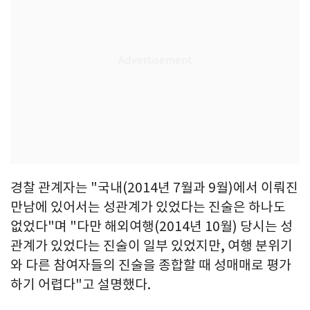
경찰 관계자는 "국내(2014년 7월과 9월)에서 이뤄진
만남에 있어서는 성관계가 있었다는 진술은 하나도
없었다"며 "다만 해외여행(2014년 10월) 당시는 성
관계가 있었다는 진술이 일부 있었지만, 여행 분위기
와 다른 참여자들의 진술을 종합할 때 성매매로 평가
하기 어렵다"고 설명했다.