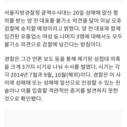
서울지방경찰청 광역수사대는 20일 성매매 알선 혐
의를 받는 양 전 대표를 불기소 의견을 달아 이날 오후
검찰에 송치할 예정이라고 밝혔다. 양 전 대표와 함께
입건된 유흥업소 여성 등 나머지 3명에 대해서도 모두
불기소 의견으로 검찰에 넘긴다는 방침이다.
경찰은 그간 언론 보도 등을 통해 제기된 성접대 의혹
을 크게 3가지 시기로 나눠 수사를 벌였다. 시기는 각
각 2014년 7월과 9월, 10월(해외)이다. 경찰은 이 사
이에 성매매 또는 성매매 알선으로 인정할 수 있는 진
술이나 이를 입증할 객관적인 증거를 발견하지 못한
것으로 확인됐다.