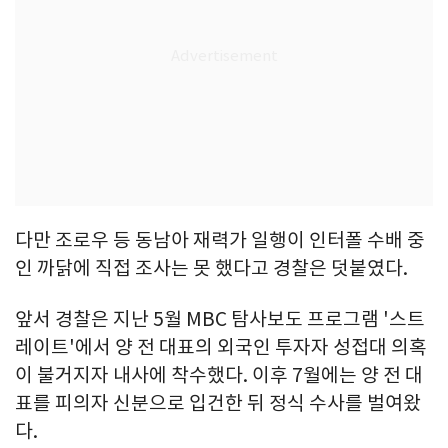
다만 조로우 등 동남아 재력가 일행이 인터폴 수배 중
인 까닭에 직접 조사는 못 했다고 경찰은 덧붙였다.
앞서 경찰은 지난 5월 MBC 탐사보도 프로그램 '스트
레이트'에서 양 전 대표의 외국인 투자자 성접대 의혹
이 불거지자 내사에 착수했다. 이후 7월에는 양 전 대
표를 피의자 신분으로 입건한 뒤 정식 수사를 벌여왔
다.