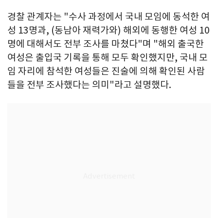
경찰 관계자는 "수사 과정에서 국내 모임에 동석한 여
성 13명과, (동남아 재력가와) 해외에 동행한 여성 10
명에 대해서도 전부 조사를 마쳤다"며 "해외 출국한
여성은 출입국 기록을 통해 모두 확인했지만, 국내 모
임 자리에 참석한 여성들은 진술에 의해 확인된 사람
들을 전부 조사했다는 의미"라고 설명했다.