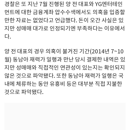
경찰은 또 지난 7월 진행된 양 전 대표와 YG엔터테인
먼트에 대한 금융계좌 압수수색에서도 의혹을 입증할
만한 자료는 없었다고 언급했다. 돈이 오간 사실은 있
지만 성매매 대가로 인정되기엔 부족하다는 이유에서
다.
양 전 대표의 경우 의혹이 불거진 기간(2014년 7~10
월) 동남아 재력가 일행과 만난 당시 결제한 내역은 있
지만 성매매와 직접적인 연관성이 있는지는 확인되지
않은 것으로 파악됐다. 또한 동남아 재력가 일행은 국
내에 체류하는 동안 유흥비 등은 대부분 직접 지불한
것으로 파악됐다.