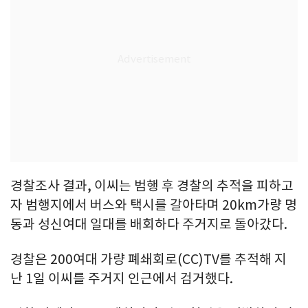
경찰조사 결과, 이씨는 범행 후 경찰의 추적을 피하고
자 범행지에서 버스와 택시를 갈아타며 20km가량 명
동과 성신여대 일대를 배회하다 주거지로 돌아갔다.
경찰은 200여대 가량 폐쇄회로(CC)TV를 추적해 지
난 1일 이씨를 주거지 인근에서 검거했다.