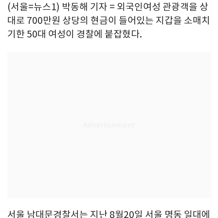
(서울=뉴스1) 박동해 기자 = 외국인여성 관광객을 상
대로 700만원 상당의 현금이 들어있는 지갑을 소매치
기한 50대 여성이 경찰에 붙잡혔다.
서울 남대문경찰서는 지난 8월20일 서울 명동 일대에