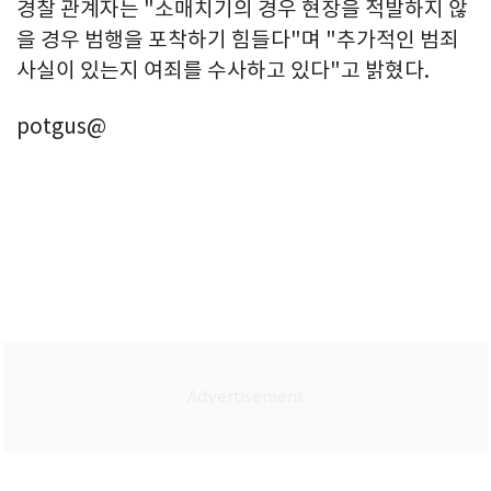
경찰 관계자는 "소매치기의 경우 현장을 적발하지 않
을 경우 범행을 포착하기 힘들다"며 "추가적인 범죄
사실이 있는지 여죄를 수사하고 있다"고 밝혔다.
potgus@