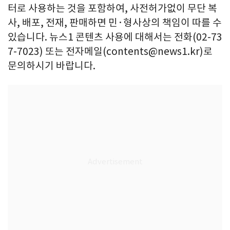
터로 사용하는 것을 포함하여, 사전허가없이 무단 복
사, 배포, 전재, 판매하면 민·형사상의 책임이 따를 수
있습니다. 뉴스1 콘텐츠 사용에 대해서는 전화(02-73
7-7023) 또는 전자메일(contents@news1.kr)로
문의하시기 바랍니다.