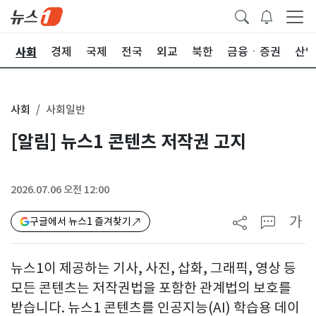
사회
치
경제
국제
전국
외교
북한
금융ㆍ증권
산업
사회
사회일반
[알림] 뉴스1 콘텐츠 저작권 고지
2026.07.06 오전 12:00
가
구글에서 뉴스1 즐겨찾기
뉴스1이 제공하는 기사, 사진, 삽화, 그래픽, 영상 등
모든 콘텐츠는 저작권법을 포함한 관계법의 보호를
받습니다. 뉴스1 콘텐츠를 인공지능(AI) 학습용 데이