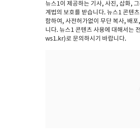
뉴스1이 제공하는 기사, 사진, 삽화, 
계법의 보호를 받습니다. 뉴스1 콘텐츠
함하여, 사전허가없이 무단 복사, 배포
니다. 뉴스1 콘텐츠 사용에 대해서는 전화(
ws1.kr)로 문의하시기 바랍니다.