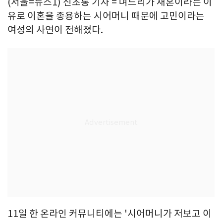
(서울=뉴스1) 신초롱 기자 = 며느리가 재혼이라는 이
유로 이혼을 종용하는 시어머니 때문에 고민이라는
여성의 사연이 전해졌다.
11일 한 온라인 커뮤니티에는 '시어머니가 저보고 이