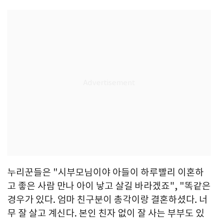
누리꾼들은 "시부모님이야 아들이 하루빨리 이혼하
고 좋은 사람 만나 아이 낳고 살길 바라겠죠", "똑같은
경우가 있다. 엄마 친구분이 총각이랑 결혼하셨다. 너
무 잘 살고 계신다. 본인 친자 없이 잘 사는 부부도 있