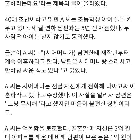
혼하라는데요'라는 제목의 글이 올라왔다.
40대 초반이라고 밝힌 A 씨는 초등학생 아이 둘을 키
우고 있다. 세 살 연하 남편과는 5년 전 재혼했다. 두
사람은 아이는 낳지 않기로 동의했다.
글쓴이 A 씨는 "(시어머니가) 남편한테 재작년부터
계속 이혼하라고 한다. 남편은 시어머니랑 소리치고
한바탕 싸운 적도 있다"고 밝혔다.
A 씨는 시어머니는 전날 자신에게 전화해 다짜고짜 이
혼하라고 했다고 주장했다. 이 사실을 알리자 남편은
"그냥 무시해"라고 했지만 마음이 불편한 상황이라
고.
A 씨는 억울함을 토로했다. 결혼할 때 자신은 3억 원
대 아파트를 해온 데 비해 남편이 모은 돈은 1억 원이