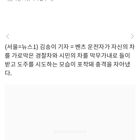
(서울=뉴스1) 김송이 기자 = 벤츠 운전자가 자신의 차
를 가로막은 경찰차와 시민의 차를 막무가내로 들이
받고 도주를 시도하는 모습이 포착돼 충격을 자아냈
다.