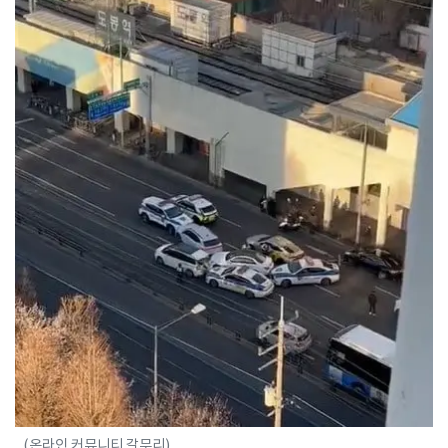
(온라인 커뮤니티 갈무리)