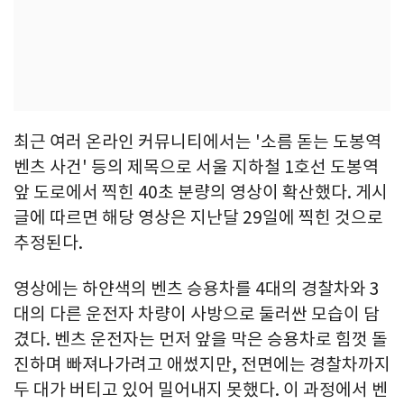
최근 여러 온라인 커뮤니티에서는 '소름 돋는 도봉역
벤츠 사건' 등의 제목으로 서울 지하철 1호선 도봉역
앞 도로에서 찍힌 40초 분량의 영상이 확산했다. 게시
글에 따르면 해당 영상은 지난달 29일에 찍힌 것으로
추정된다.
영상에는 하얀색의 벤츠 승용차를 4대의 경찰차와 3
대의 다른 운전자 차량이 사방으로 둘러싼 모습이 담
겼다. 벤츠 운전자는 먼저 앞을 막은 승용차로 힘껏 돌
진하며 빠져나가려고 애썼지만, 전면에는 경찰차까지
두 대가 버티고 있어 밀어내지 못했다. 이 과정에서 벤