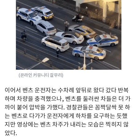
(온라인 커뮤니티 갈무리)
이어서 벤츠 운전자는 수차례 앞뒤로 왔다 갔다 반복
하며 차량을 충격했으나, 벤츠를 둘러싼 차들은 더 가
까이 붙어 압박을 가했다. 경찰관들은 꼼짝달싹 못 하
는 벤츠로 다가가 운전자에게 하차를 요구하는 듯했
지만 영상에는 벤츠 차주가 내리는 모습은 찍히지 않
았다.