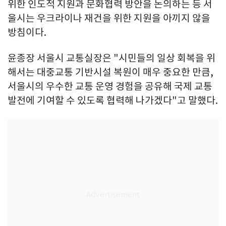
위한 인도적 지원과 문화협력 방안을 논의하는 등 서
울시는 우크라이나 재건을 위한 지원을 아끼지 않을
방침이다.
윤종장 서울시 교통실장은 "시민들의 일상 회복을 위
해서는 대중교통 기반시설 복원이 매우 중요한 만큼,
서울시의 우수한 교통 운영 경험을 공유해 국제 교통
발전에 기여할 수 있도록 협력해 나가겠다"고 말했다.