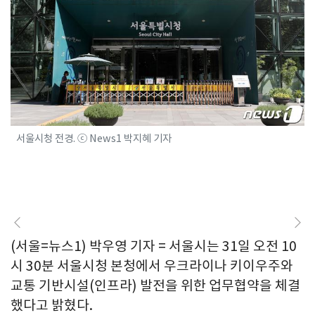
서울시청 전경. ⓒ News1 박지혜 기자
(서울=뉴스1) 박우영 기자 = 서울시는 31일 오전 10
시 30분 서울시청 본청에서 우크라이나 키이우주와
교통 기반시설(인프라) 발전을 위한 업무협약을 체결
했다고 밝혔다.