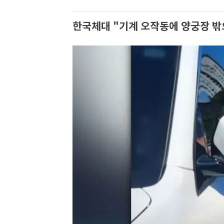
한국체대 "기계 오작동에 양궁장 밖