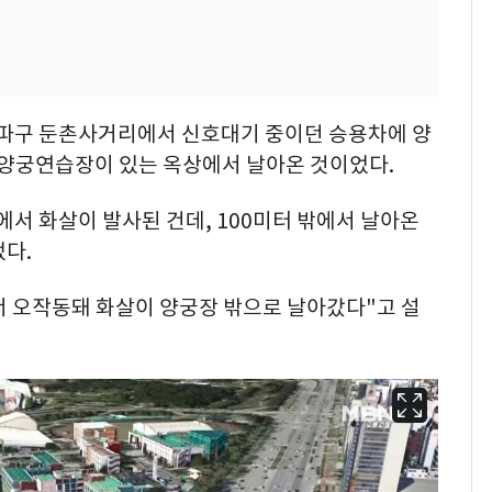
 송파구 둔촌사거리에서 신호대기 중이던 승용차에 양
 양궁연습장이 있는 옥상에서 날아온 것이었다.
에서 화살이 발사된 건데, 100미터 밖에서 날아온
다.
 오작동돼 화살이 양궁장 밖으로 날아갔다"고 설