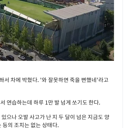
쏴서 차에 박혔다. '와 잘못하면 죽을 뻔했네'라고
 연습하는데 하루 1만 발 넘게 쏘기도 한다.
있으나 오발 사고가 난 지 두 달이 넘은 지금도 양
 등의 조치는 없는 상태다.