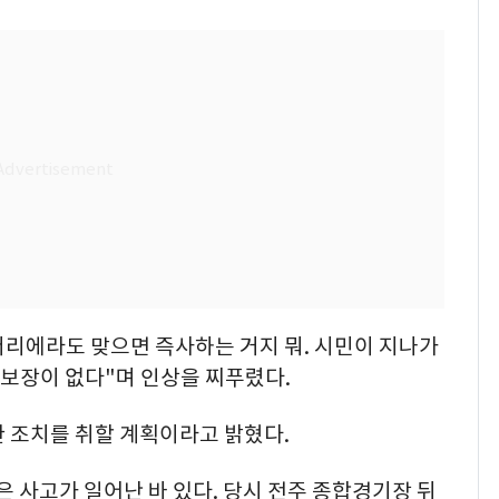
 머리에라도 맞으면 즉사하는 거지 뭐. 시민이 지나가
 보장이 없다"며 인상을 찌푸렸다.
 조치를 취할 계획이라고 밝혔다.
은 사고가 일어난 바 있다. 당시 전주 종합경기장 뒤