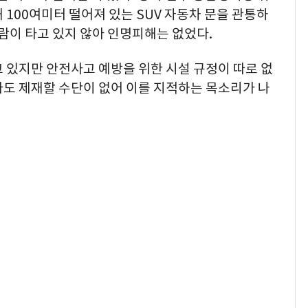
 100여미터 떨어져 있는 SUV 자동차 문을 관통하
사람이 타고 있지 않아 인명피해는 없었다.
 있지만 안전사고 예방을 위한 시설 규정이 따로 없
아도 제재할 수단이 없어 이를 지적하는 목소리가 나