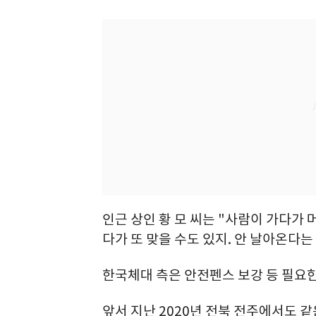
인근 상인 황 모 씨는 "사람이 가다가
다가 또 맞을 수도 있지. 안 날아온다는
한국체대 측은 안전펜스 보강 등 필요한
앞서 지난 2020년 전북 전주에서도 같