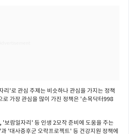
'일자리'로 관심 주제는 비슷하나 관심을 가지는 정책
으로 가장 관심을 많이 가진 정책은 '손목닥터998
', '보람일자리' 등 인생 2모작 준비에 도움을 주는
8'과 '대사증후군 오락프로젝트' 등 건강지원 정책에