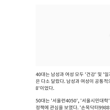
40대는 남성과 여성 모두 '건강' 및 
은 다소 달랐다. 남성과 여성이 공통적
8'이었다.
50대는 '서울런4050', '서울시민대학
정책에 관심을 보였다. '손목닥터998