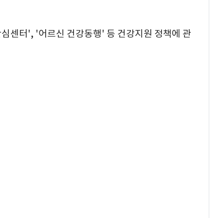
심센터', '어르신 건강동행' 등 건강지원 정책에 관